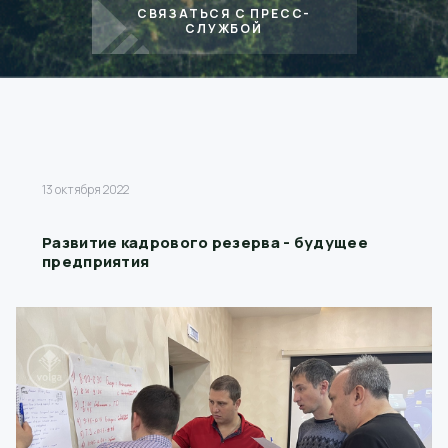
СВЯЗАТЬСЯ С ПРЕСС-
СЛУЖБОЙ
13 октября 2022
Развитие кадрового резерва - будущее
предприятия