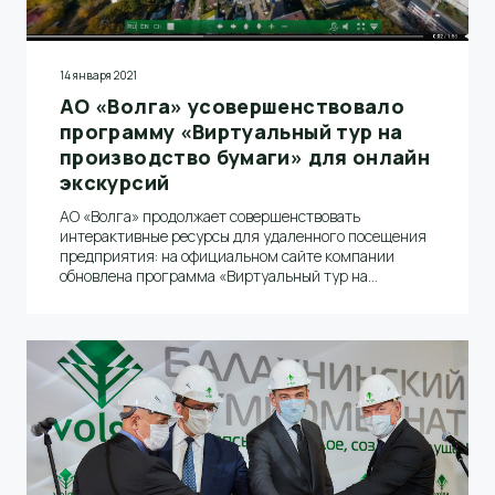
14 января 2021
АО «Волга» усовершенствовало
программу «Виртуальный тур на
производство бумаги» для онлайн
экскурсий
АО «Волга» продолжает совершенствовать
интерактивные ресурсы для удаленного посещения
предприятия: на официальном сайте компании
обновлена программа «Виртуальный тур на
производство бумаги».