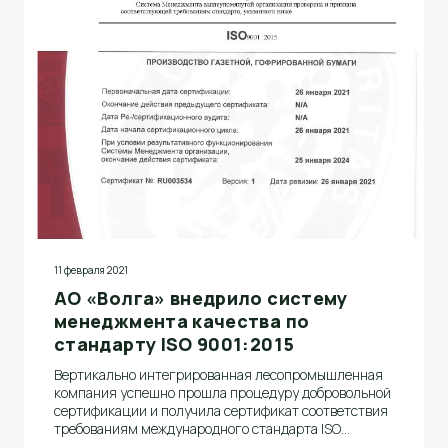
11 февраля 2021
АО «Волга» внедрило систему
менеджмента качества по
стандарту ISO 9001:2015
Вертикально интегрированная лесопромышленная
компания успешно прошла процедуру добровольной
сертификации и получила сертификат соответствия
требованиям международного стандарта ISO
9001:2015 сроком действия до 26 января 2024