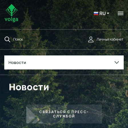
RU
Поиск
Личный кабинет
Новости
Новости
СВЯЗАТЬСЯ С ПРЕСС-
СЛУЖБОЙ