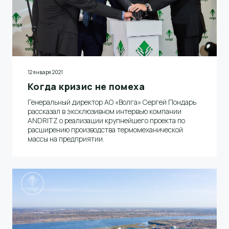
12 января 2021
Когда кризис не помеха
Генеральный директор АО «Волга» Сергей Пондарь
рассказал в эксклюзивном интервью компании
ANDRITZ о реализации крупнейшего проекта по
расширению производства термомеханической
массы на предприятии.