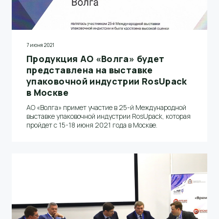
7 июня 2021
Продукция АО «Волга» будет
представлена на выставке
упаковочной индустрии RosUpack
в Москве
АО «Волга» примет участие в 25-й Международной
выставке упаковочной индустрии RosUpack, которая
пройдет с 15-18 июня 2021 года в Москве.