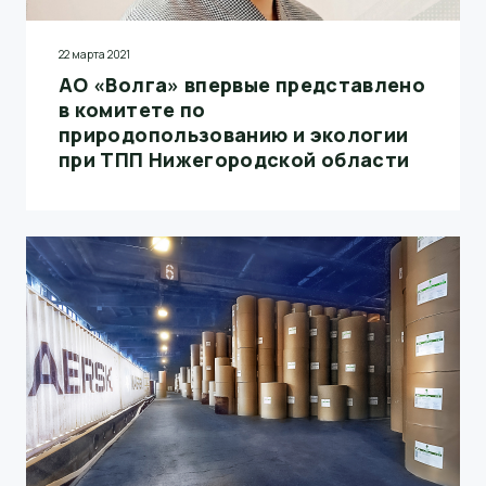
22 марта 2021
АО «Волга» впервые представлено
в комитете по
природопользованию и экологии
при ТПП Нижегородской области