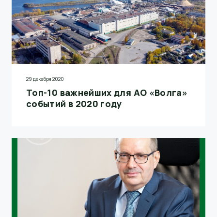
29 декабря 2020
Топ-10 важнейших для АО «Волга»
событий в 2020 году