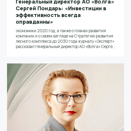
Генеральный директор АО «Волга»
Сергей Пондарь: «Инвестиции в
эффективность всегда
оправданны»
экономики 2020 год, а также о планах развития
компании и о своем взгляде на Стратегию развития
лесного комплекса до 2030 года журналу «Эксперт»
рассказал генеральный директор АО «Волга» Сергей
Пондарь.