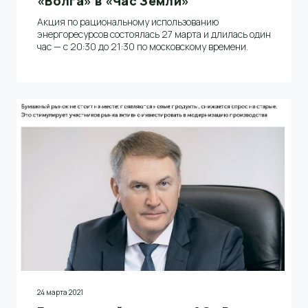
«Волга» в «Час Земли»
Акция по рациональному использованию
энергоресурсов состоялась 27 марта и длилась один
час — с 20:30 до 21:30 по московскому времени.
24 марта 2021