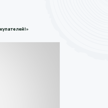
окупателей!»