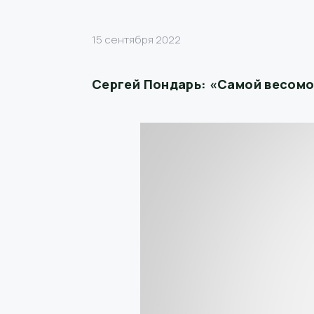
15 сентября 2022
Сергей Пондарь: «Самой весомо