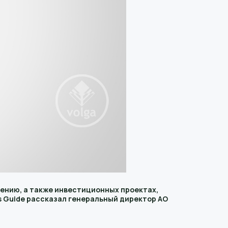
лению, а также инвестиционных проектах,
s Guide рассказал генеральный директор АО