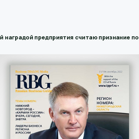
й наградой предприятия считаю признание п