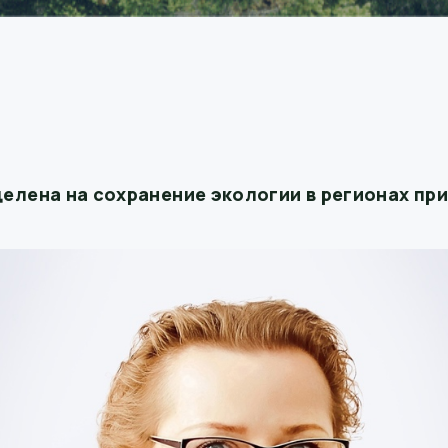
елена на сохранение экологии в регионах пр