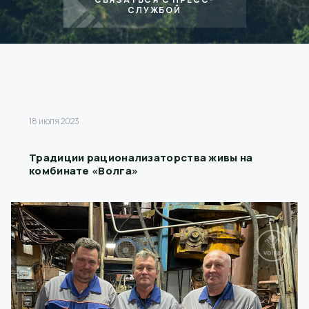
СЛУЖБОЙ
18 июля 2023
Традиции рационализаторства живы на
комбинате «Волга»