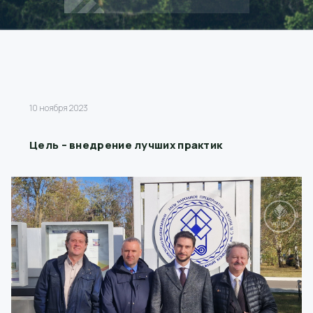
10 ноября 2023
Цель – внедрение лучших практик