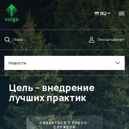
RU
Поиск
Личный кабинет
Новости
Цель – внедрение
лучших практик
СВЯЗАТЬСЯ С ПРЕСС-
СЛУЖБОЙ