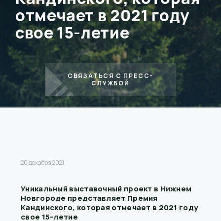
отмечает в 2021 году
свое 15-летие
СВЯЗАТЬСЯ С ПРЕСС-
СЛУЖБОЙ
20 декабря 2021
Уникальный выставочный проект в Нижнем
Новгороде представляет Премия
Кандинского, которая отмечает в 2021 году
свое 15-летие