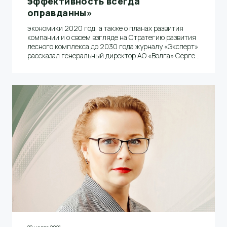
эффективность всегда
оправданны»
экономики 2020 год, а также о планах развития
компании и о своем взгляде на Стратегию развития
лесного комплекса до 2030 года журналу «Эксперт»
рассказал генеральный директор АО «Волга» Сергей
Пондарь.