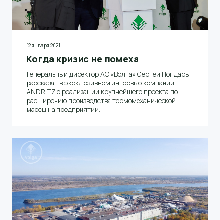
12 января 2021
Когда кризис не помеха
Генеральный директор АО «Волга» Сергей Пондарь
рассказал в эксклюзивном интервью компании
ANDRITZ о реализации крупнейшего проекта по
расширению производства термомеханической
массы на предприятии.