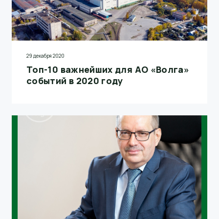
29 декабря 2020
Топ-10 важнейших для АО «Волга»
событий в 2020 году