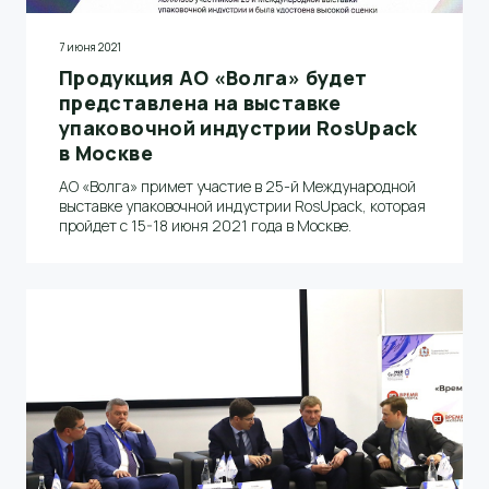
7 июня 2021
Продукция АО «Волга» будет
представлена на выставке
упаковочной индустрии RosUpack
в Москве
АО «Волга» примет участие в 25-й Международной
выставке упаковочной индустрии RosUpack, которая
пройдет с 15-18 июня 2021 года в Москве.