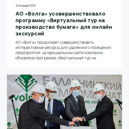
14 января 2021
АО «Волга» усовершенствовало
программу «Виртуальный тур на
производство бумаги» для онлайн
экскурсий
АО «Волга» продолжает совершенствовать
интерактивные ресурсы для удаленного посещения
предприятия: на официальном сайте компании
обновлена программа «Виртуальный тур на
производство бумаги».