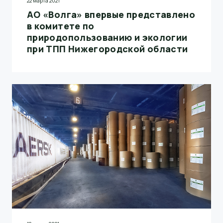
22 марта 2021
АО «Волга» впервые представлено
в комитете по
природопользованию и экологии
при ТПП Нижегородской области