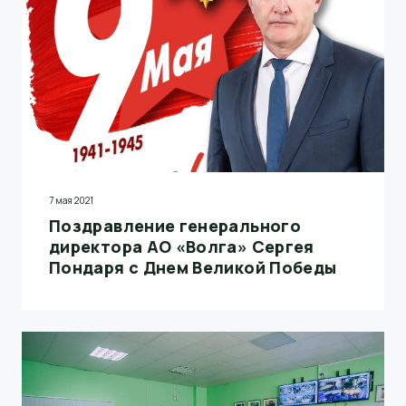
7 мая 2021
Поздравление генерального
директора АО «Волга» Сергея
Пондаря с Днем Великой Победы