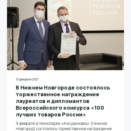
предприятием и становится существенным
преимуществом компании в глазах клиентов.
10 февраля 2021
В Нижнем Новгороде состоялось
торжественное награждение
лауреатов и дипломантов
Всероссийского конкурса «100
лучших товаров России»
9 февраля в технопарке «Анкудиновка» (Нижний
Новгород) состоялось торжественное награждение