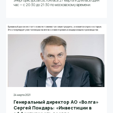
энергоресурсов состоялась 27 марта и длилась один
час — с 20:30 до 21:30 по московскому времени.
24 марта 2021
Генеральный директор АО «Волга»
Сергей Пондарь: «Инвестиции в