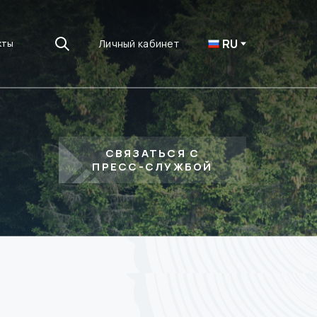
RU
Личный кабинет
кты
СВЯЗАТЬСЯ С
ПРЕСС-СЛУЖБОЙ