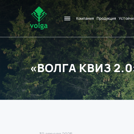
Компания
Продукция
Устойчи
«ВОЛГА КВИЗ 2.0
30 апреля 2025