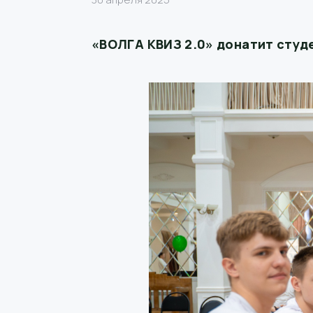
«ВОЛГА КВИЗ 2.0» донатит студ