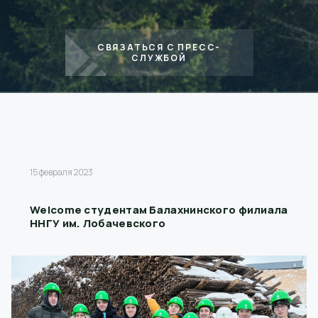
СВЯЗАТЬСЯ С ПРЕСС-
СЛУЖБОЙ
15 февраля 2023
Welcome студентам Балахнинского филиала
ННГУ им. Лобачевского