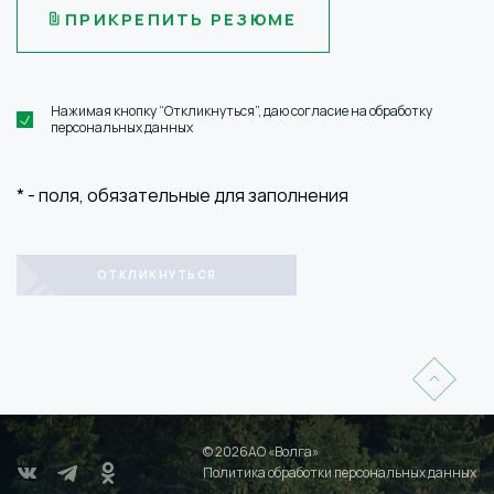
ПРИКРЕПИТЬ РЕЗЮМЕ
Нажимая кнопку “Откликнуться”, даю согласие на обработку
персональных данных
*
- поля, обязательные для заполнения
© 2026АО «Волга»
Политика обработки персональных данных