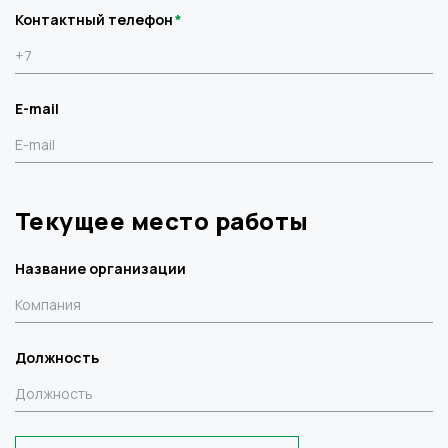
Контактный телефон
E-mail
Текущее место работы
Название организации
Должность