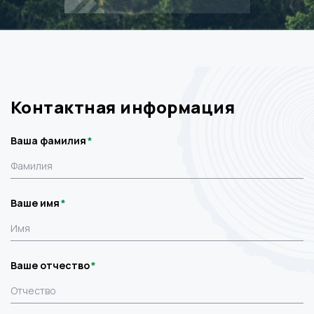
Контактная информация
Ваша фамилия
Ваше имя
Ваше отчество