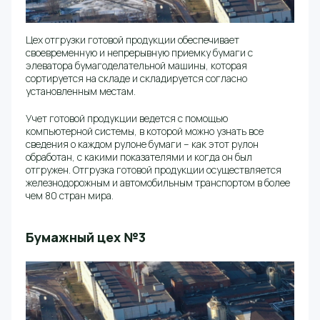
Цех отгрузки готовой продукции обеспечивает
своевременную и непрерывную приемку бумаги с
элеватора бумагоделательной машины, которая
сортируется на складе и складируется согласно
установленным местам.
Учет готовой продукции ведется с помощью
компьютерной системы, в которой можно узнать все
сведения о каждом рулоне бумаги – как этот рулон
обработан, с какими показателями и когда он был
отгружен. Отгрузка готовой продукции осуществляется
железнодорожным и автомобильным транспортом в более
чем 80 стран мира.
Бумажный цех №3