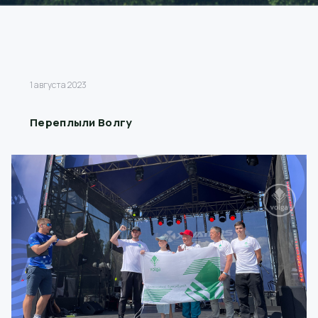
1 августа 2023
Переплыли Волгу