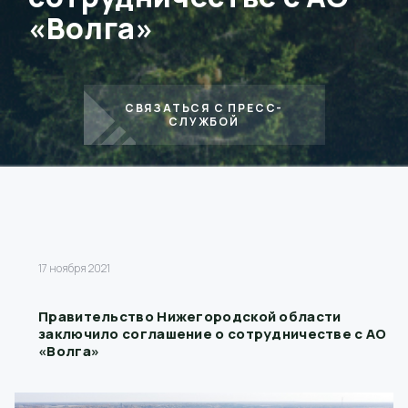
«Волга»
СВЯЗАТЬСЯ С ПРЕСС-
СЛУЖБОЙ
17 ноября 2021
Правительство Нижегородской области
заключило соглашение о сотрудничестве с АО
«Волга»