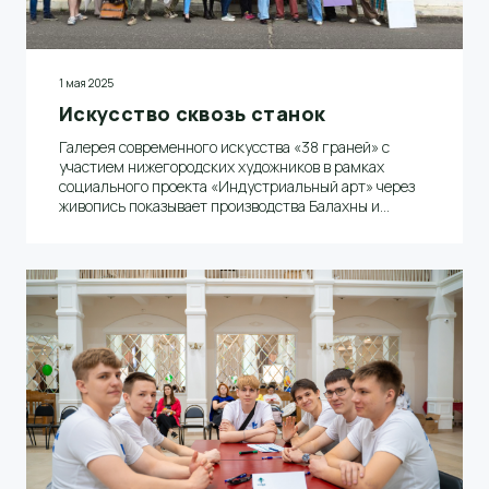
1 мая 2025
Искусство сквозь станок
Галерея современного искусства «38 граней» с
участием нижегородских художников в рамках
социального проекта «Индустриальный арт» через
живопись показывает производства Балахны и
Нижегородской области