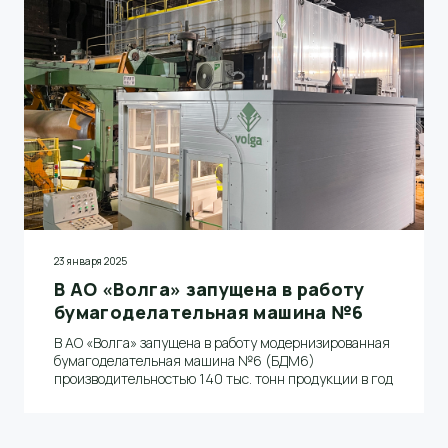
23 января 2025
В АО «Волга» запущена в работу
бумагоделательная машина №6
В АО «Волга» запущена в работу модернизированная
бумагоделательная машина №6 (БДМ6)
производительностью 140 тыс. тонн продукции в год