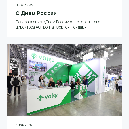
11 июня 2026
С Днем России!
Поздравление с Днем России от генерального
директора АО "Волга" Сергея Пондаря
27 мая 2026