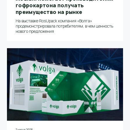
гофрокартона получать
преимущество на рынке
На выставке RosUpack компания «Волга»
продемонстрировала потребителям, в чем ценность
нового предложения
2 июня 2025