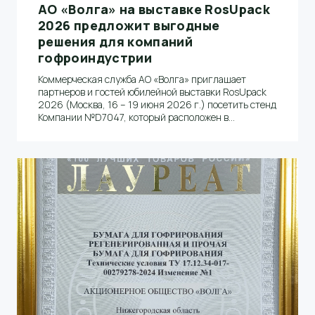
АО «Волга» на выставке RosUpack
2026 предложит выгодные
решения для компаний
гофроиндустрии
Коммерческая служба АО «Волга» приглашает
партнеров и гостей юбилейной выставки RosUpack
2026 (Москва, 16 – 19 июня 2026 г.) посетить стенд
Компании №D7047, который расположен в
павильоне 3, зал 13