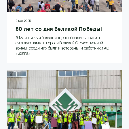
9 мая 2025
80 лет со дня Великой Победы!
9 Мая тысячи балахнинцев собрались почтить
светлую память героев Великой Отечественной
войны, среди них были и ветераны, и работники АО
«Волга»