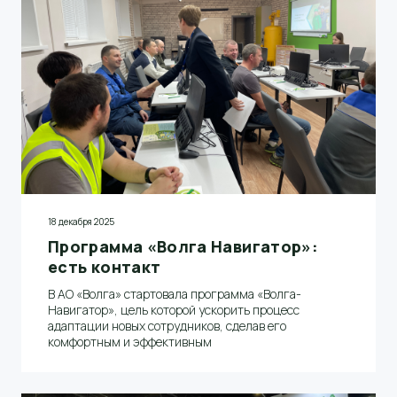
18 декабря 2025
Программа «Волга Навигатор»:
есть контакт
В АО «Волга» стартовала программа «Волга-
Навигатор», цель которой ускорить процесс
адаптации новых сотрудников, сделав его
комфортным и эффективным