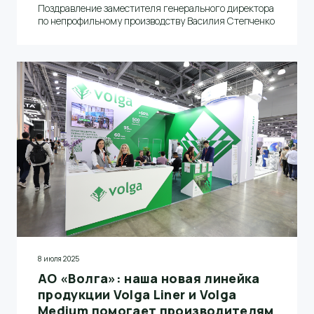
Поздравление заместителя генерального директора
по непрофильному производству Василия Степченко
8 июля 2025
АО «Волга»: наша новая линейка
продукции Volga Liner и Volga
Medium помогает производителям