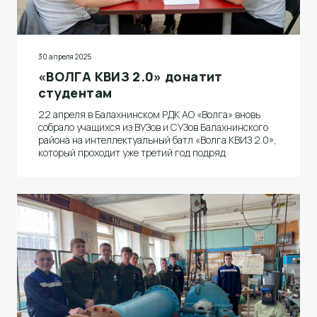
30 апреля 2025
«ВОЛГА КВИЗ 2.0» донатит
студентам
22 апреля в Балахнинском РДК АО «Волга» вновь
собрало учащихся из ВУЗов и СУЗов Балахнинского
района на интеллектуальный батл «Волга КВИЗ 2.0»,
который проходит уже третий год подряд