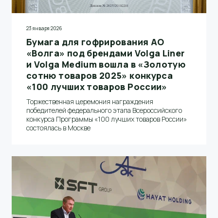
23 января 2026
Бумага для гофрирования АО
«Волга» под брендами Volga Liner
и Volga Medium вошла в «Золотую
сотню товаров 2025» конкурса
«100 лучших товаров России»
Торжественная церемония награждения
победителей федерального этапа Всероссийского
конкурса Программы «100 лучших товаров России»
состоялась в Москве