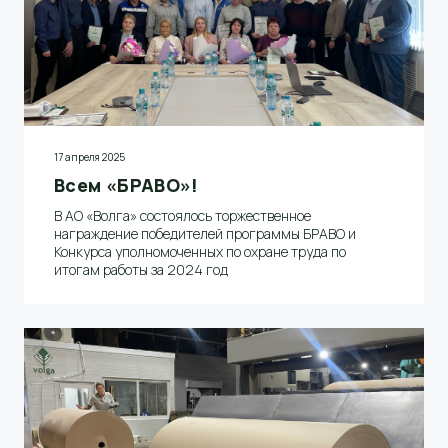
17 апреля 2025
Всем «БРАВО»!
В АО «Волга» состоялось торжественное
награждение победителей программы БРАВО и
Конкурса уполномоченных по охране труда по
итогам работы за 2024 год