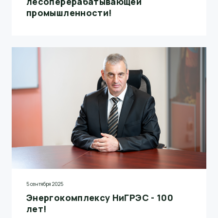
лесоперерабатывающей
промышленности!
5 сентября 2025
Энергокомплексу НиГРЭС - 100
лет!