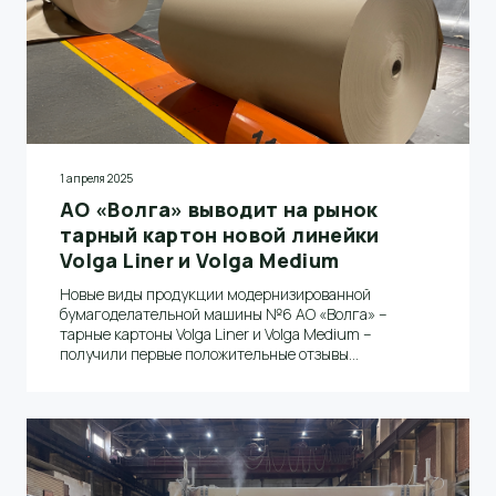
1 апреля 2025
АО «Волга» выводит на рынок
тарный картон новой линейки
Volga Liner и Volga Medium
Новые виды продукции модернизированной
бумагоделательной машины №6 АО «Волга» –
тарные картоны Volga Liner и Volga Medium –
получили первые положительные отзывы
потребителей