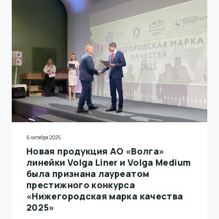
6 октября 2025
Новая продукция АО «Волга»
линейки Volga Liner и Volga Medium
была признана лауреатом
престижного конкурса
«Нижегородская марка качества
2025»