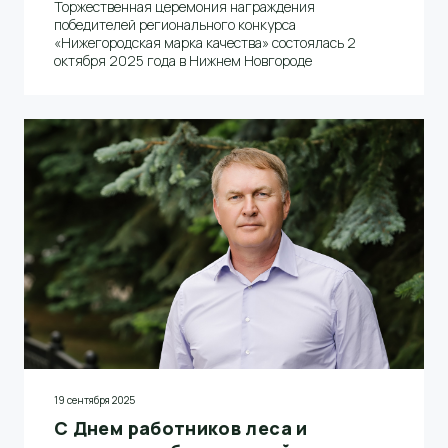
Торжественная церемония награждения
победителей регионального конкурса
«Нижегородская марка качества» состоялась 2
октября 2025 года в Нижнем Новгороде
19 сентября 2025
С Днем работников леса и