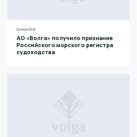
22 июля 2016
АО «Волга» получило признание
Российского морского регистра
судоходства