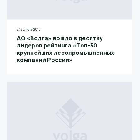
24 августа 2016
АО «Волга» вошло в десятку
лидеров рейтинга «Топ-50
крупнейших лесопромышленных
компаний России»