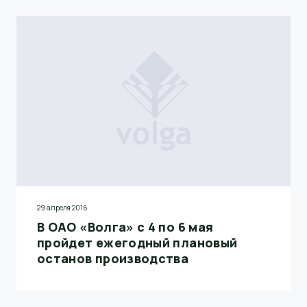
29 апреля 2016
В ОАО «Волга» с 4 по 6 мая
пройдет ежегодный плановый
останов производства