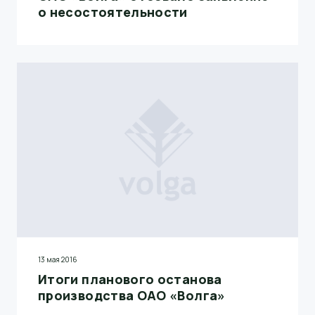
о несостоятельности
13 мая 2016
Итоги планового останова
производства ОАО «Волга»