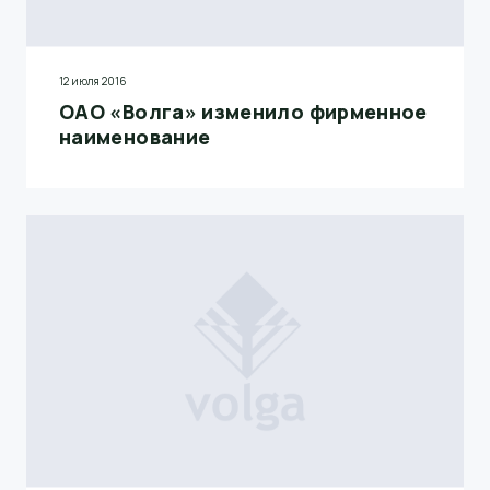
12 июля 2016
ОАО «Волга» изменило фирменное
наименование