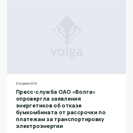
21 апреля 2016
Пресс-служба ОАО «Волга»
опровергла заявления
энергетиков об отказе
бумкомбината от рассрочки по
платежам за транспортировку
электроэнергии