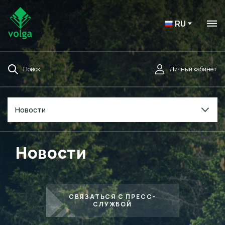
RU
Поиск
Личный кабинет
Новости
Новости
СВЯЗАТЬСЯ С ПРЕСС-
СЛУЖБОЙ