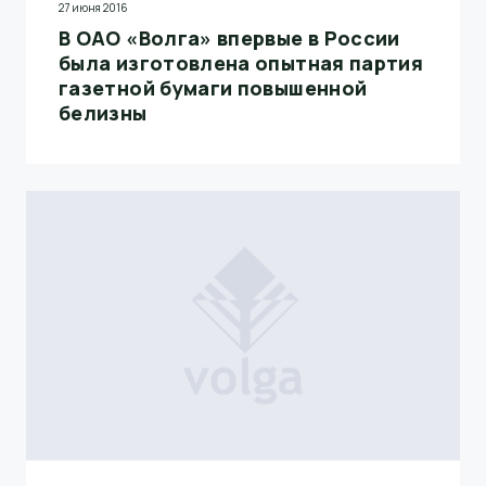
27 июня 2016
В ОАО «Волга» впервые в России
была изготовлена опытная партия
газетной бумаги повышенной
белизны