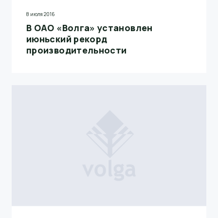
8 июля 2016
В ОАО «Волга» установлен
июньский рекорд
производительности