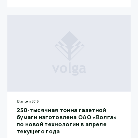
18 апреля 2016
250-тысячная тонна газетной
бумаги изготовлена ОАО «Волга»
по новой технологии в апреле
текущего года