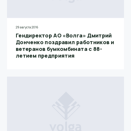
29 августа 2016
Гендиректор АО «Волга» Дмитрий
Донченко поздравил работников и
ветеранов бумкомбината с 88-
летием предприятия