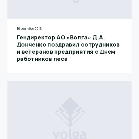
16 сентября 2016
Гендиректор АО «Волга» Д.А.
Донченко поздравил сотрудников
и ветеранов предприятия с Днем
работников леса