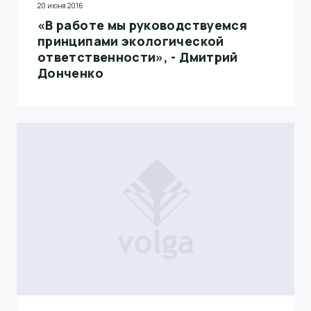
20 июня 2016
«В работе мы руководствуемся
принципами экологической
ответственности», - Дмитрий
Донченко