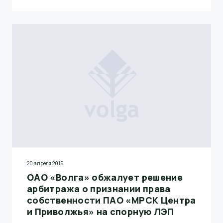
20 апреля 2016
ОАО «Волга» обжалует решение
арбитража о признании права
собственности ПАО «МРСК Центра
и Приволжья» на спорную ЛЭП