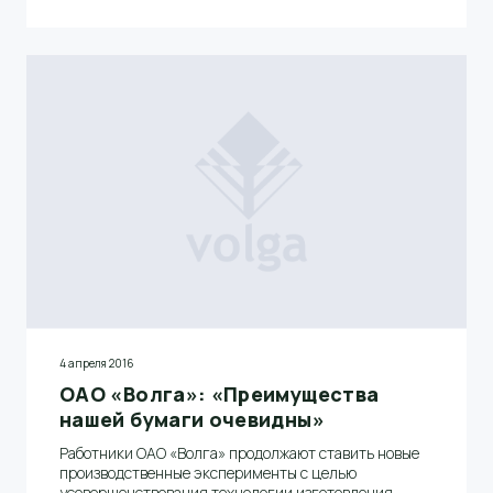
4 апреля 2016
ОАО «Волга»: «Преимущества
нашей бумаги очевидны»
Работники ОАО «Волга» продолжают ставить новые
производственные эксперименты с целью
усовершенствования технологии изготовления