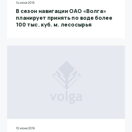
14 июня 2016
В сезон навигации ОАО «Волга»
планирует принять по воде более
100 тыс. куб. м. лесосырья
10 июня 2016