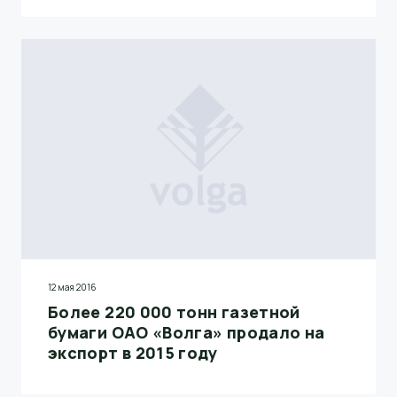
12 мая 2016
Более 220 000 тонн газетной
бумаги ОАО «Волга» продало на
экспорт в 2015 году