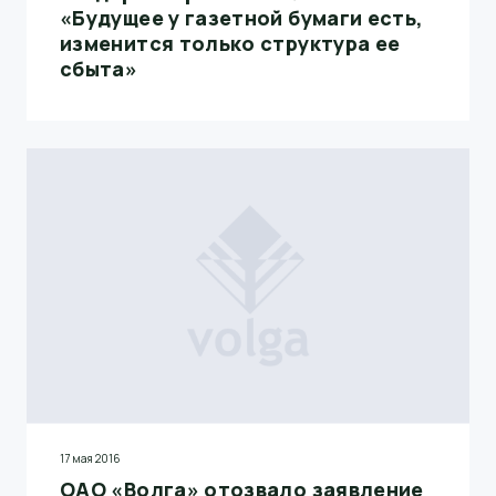
«Будущее у газетной бумаги есть,
изменится только структура ее
сбыта»
17 мая 2016
ОАО «Волга» отозвало заявление