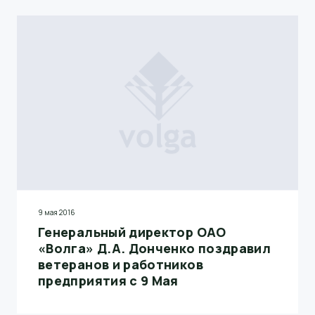
9 мая 2016
Генеральный директор ОАО
«Волга» Д.А. Донченко поздравил
ветеранов и работников
предприятия с 9 Мая