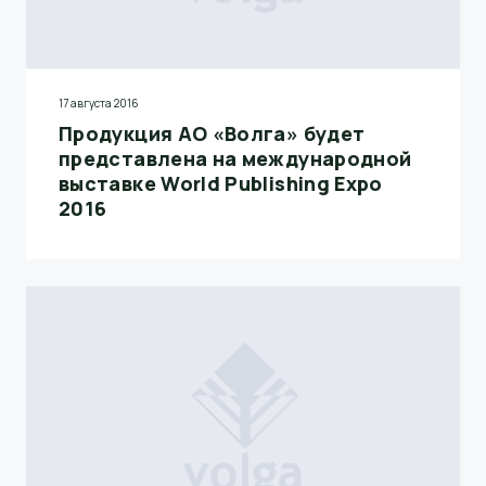
17 августа 2016
Продукция АО «Волга» будет
представлена на международной
выставке World Publishing Expo
2016