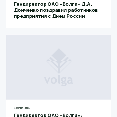
Гендиректор ОАО «Волга» Д.А.
Донченко поздравил работников
предприятия с Днем России
3 июня 2016
Гендиректор ОАО «Волга»: