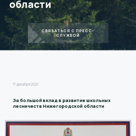
области
СВЯЗАТЬСЯ С ПРЕСС-
СЛУЖБОЙ
17 декабря 2021
За большой вклад в развитие школьных
лесничеств Нижегородской области