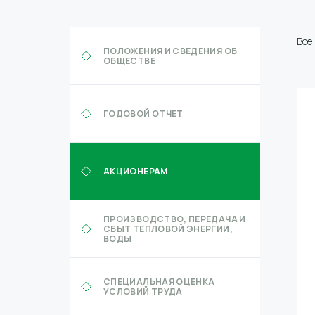
Все
ПОЛОЖЕНИЯ И СВЕДЕНИЯ ОБ
ОБЩЕСТВЕ
ГОДОВОЙ ОТЧЕТ
АКЦИОНЕРАМ
ПРОИЗВОДСТВО, ПЕРЕДАЧА И
СБЫТ ТЕПЛОВОЙ ЭНЕРГИИ,
ВОДЫ
СПЕЦИАЛЬНАЯ ОЦЕНКА
УСЛОВИЙ ТРУДА