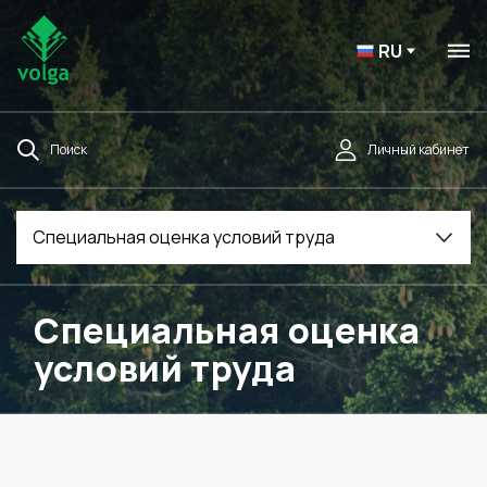
RU
Поиск
Личный кабинет
Специальная оценка условий труда
Специальная оценка
условий труда