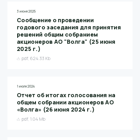
3 июня 2025
Сообщение о проведении
годового заседания для принятия
решений общим собранием
акционеров АО "Волга" (25 июня
2025 г.)
pdf, 624.33 Kb
1 июля 2024
Отчет об итогах голосования на
общем собрании акционеров АО
«Волга» (26 июня 2024 г.)
pdf, 1.04 Mb