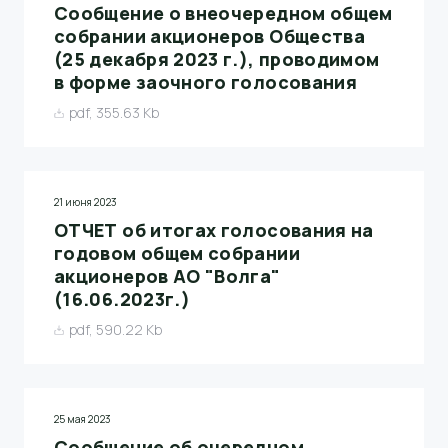
Сообщение о внеочередном общем
собрании акционеров Общества
(25 декабря 2023 г.), проводимом
в форме заочного голосования
pdf, 355.63 Kb
21 июня 2023
ОТЧЕТ об итогах голосования на
годовом общем собрании
акционеров АО "Волга"
(16.06.2023г.)
pdf, 590.22 Kb
25 мая 2023
Сообщение об очередном