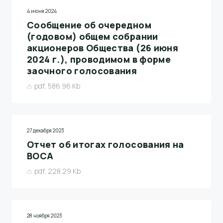
4 июня 2024
Сообщение об очередном
(годовом) общем собрании
акционеров Общества (26 июня
2024 г.), проводимом в форме
заочного голосования
pdf, 586.96 Kb
27 декабря 2023
Отчет об итогах голосования на
ВОСА
pdf, 228.29 Kb
28 ноября 2023