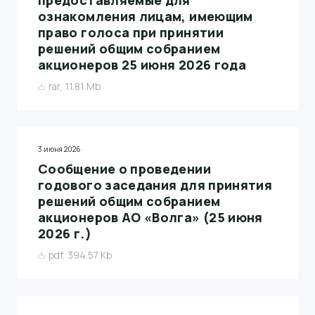
предоставляемые для
ознакомления лицам, имеющим
право голоса при принятии
решений общим собранием
акционеров 25 июня 2026 года
rar, 11.81 Mb
3 июня 2026
Сообщение о проведении
годового заседания для принятия
решений общим собранием
акционеров АО «Волга» (25 июня
2026 г.)
pdf, 394.57 Kb