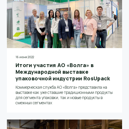
16 июня 2022
Итоги участия АО «Волга» в
Международной выставке
упаковочной индустрии RosUpack
Коммерческая служба АО «Волга» представила на
выставке как уже ставшие традиционными продукты
для сегмента упаковки, так и новые продукты в
смежных сегментах