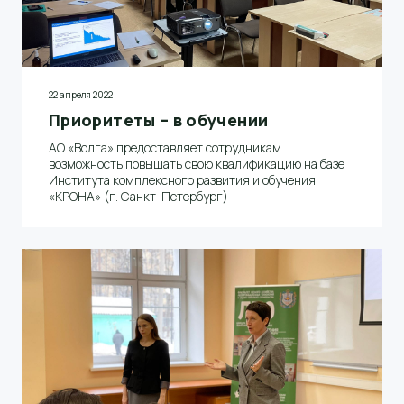
22 апреля 2022
Приоритеты – в обучении
АО «Волга» предоставляет сотрудникам
возможность повышать свою квалификацию на базе
Института комплексного развития и обучения
«КРОНА» (г. Санкт-Петербург)