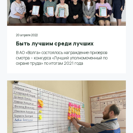
20 апреля 2022
Быть лучшим среди лучших
В АО «Волга» состоялось награждение призеров
смотра – конкурса «Лучший уполномоченный по
охране труда» по итогам 2021 года