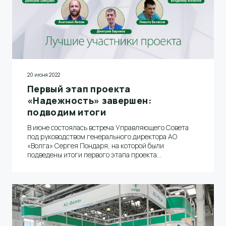
20 июня 2022
Первый этап проекта
«Надежность» завершен:
подводим итоги
В июне состоялась встреча Управляющего Совета
под руководством генерального директора АО
«Волга» Сергея Пондаря, на которой были
подведены итоги первого этапа проекта
«Надежность»