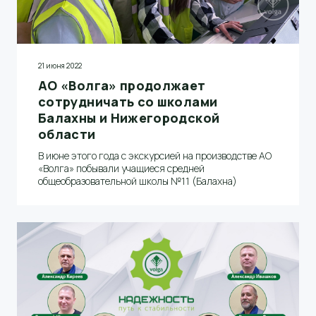
21 июня 2022
АО «Волга» продолжает
сотрудничать со школами
Балахны и Нижегородской
области
В июне этого года с экскурсией на производстве АО
«Волга» побывали учащиеся средней
общеобразовательной школы №11 (Балахна)