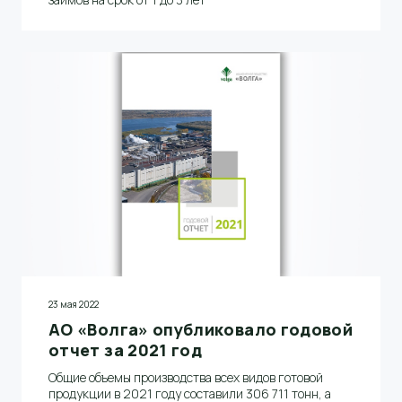
23 мая 2022
АО «Волга» опубликовало годовой
отчет за 2021 год
Общие объемы производства всех видов готовой
продукции в 2021 году составили 306 711 тонн, а