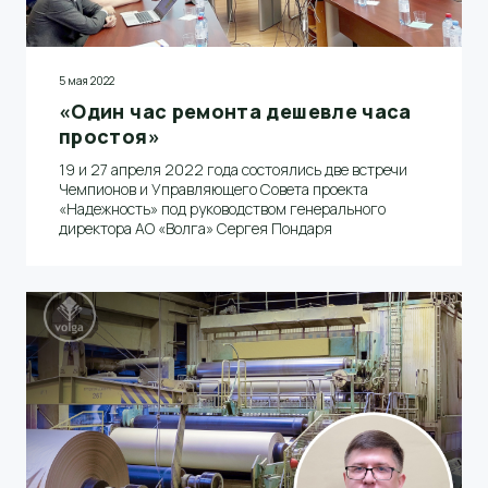
5 мая 2022
«Один час ремонта дешевле часа
простоя»
19 и 27 апреля 2022 года состоялись две встречи
Чемпионов и Управляющего Совета проекта
«Надежность» под руководством генерального
директора АО «Волга» Сергея Пондаря