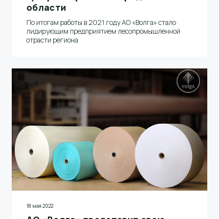
области
По итогам работы в 2021 году АО «Волга» стало
лидирующим предприятием лесопромышленной
отрасти региона
18 мая 2022