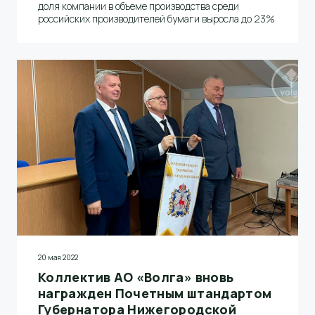
доля компании в объеме производства среди
российских производителей бумаги выросла до 23%
20 мая 2022
Коллектив АО «Волга» вновь
награжден Почетным штандартом
Губернатора Нижегородской