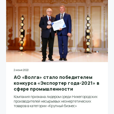
2 июня 2022
АО «Волга» стало победителем
конкурса «Экспортер года-2021» в
сфере промышленности
Компания признана лидером среди Нижегородских
производителей несырьевых неэнергетических
товаров в категории «Крупный бизнес»