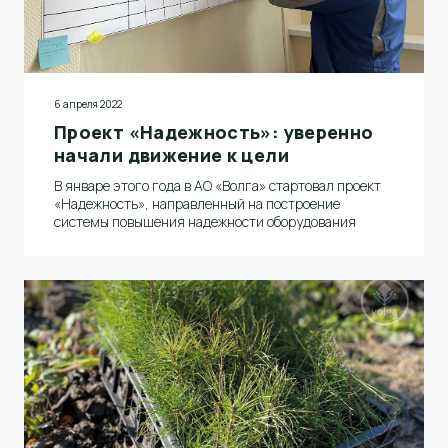
6 апреля 2022
Проект «Надежность»: уверенно
начали движение к цели
В январе этого года в АО «Волга» стартовал проект
«Надежность», направленный на построение
системы повышения надежности оборудования