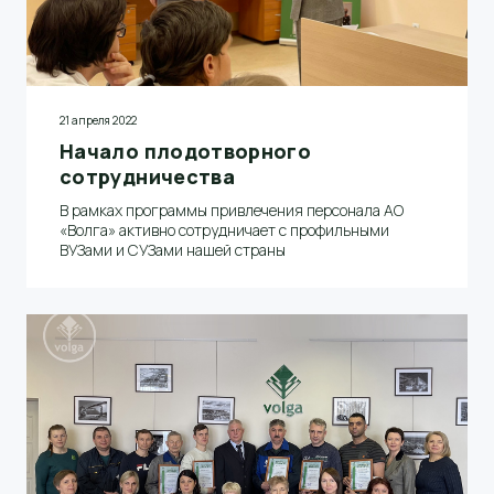
21 апреля 2022
Начало плодотворного
сотрудничества
В рамках программы привлечения персонала АО
«Волга» активно сотрудничает с профильными
ВУЗами и СУЗами нашей страны