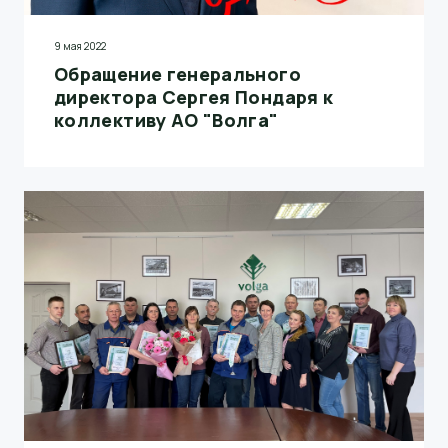
9 мая 2022
Обращение генерального
директора Сергея Пондаря к
коллективу АО "Волга"