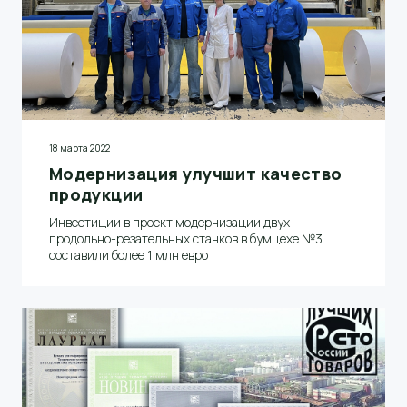
18 марта 2022
Модернизация улучшит качество
продукции
Инвестиции в проект модернизации двух
продольно-резательных станков в бумцехе №3
составили более 1 млн евро