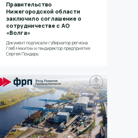
Правительство
Нижегородской области
заключило соглашение о
сотрудничестве с АО
«Волга»
Документ подписали губернатор региона
Глеб Никитин и гендиректор предприятия
Сергей Пондарь