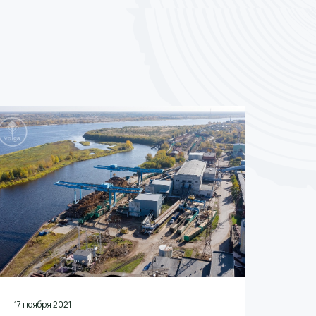
17 ноября 2021