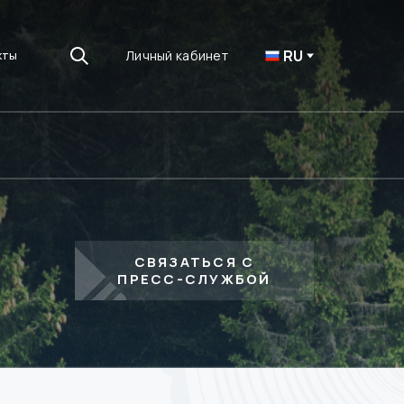
RU
Личный кабинет
кты
СВЯЗАТЬСЯ С
ПРЕСС-СЛУЖБОЙ