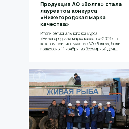
Продукция АО «Волга» стала
лауреатом конкурса
«Нижегородская марка
качества»
Итоги регионального конкурса
«Нижегородская марка качества-2021», в
котором приняло участие АО «Волга», были
подведены 11 ноября, во Всемирный день
качества