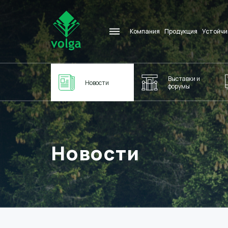
Компания
Продукция
Устойчи
Выставки и
Новости
форумы
Новости