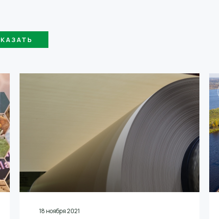
18 ноября 2021