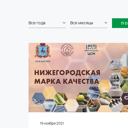
Все года
Все месяцы
19 ноября 2021