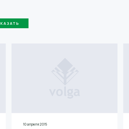
10 апреля 2015