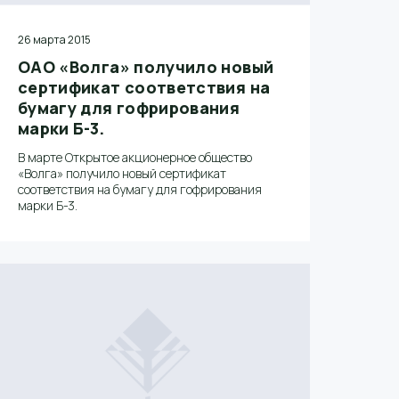
26 марта 2015
ОАО «Волга» получило новый
сертификат соответствия на
бумагу для гофрирования
марки Б-3.
В марте Открытое акционерное общество
«Волга» получило новый сертификат
соответствия на бумагу для гофрирования
марки Б-3.