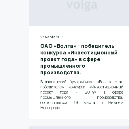
23 марта 2015
ОАО «Волга» - победитель
конкурса «Инвестиционный
проект года» в сфере
промышленного
производства.
Балахнинский бумкомбинат «Волга» стал
победителем конкурса «Инвестиционный
проект года – 2014» в сфере
промышленного производства,
состоявшегося 19 марта в Нижнем
Новгороде.