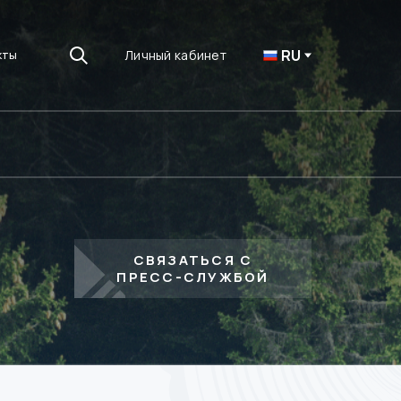
RU
Личный кабинет
кты
СВЯЗАТЬСЯ С
ПРЕСС-СЛУЖБОЙ