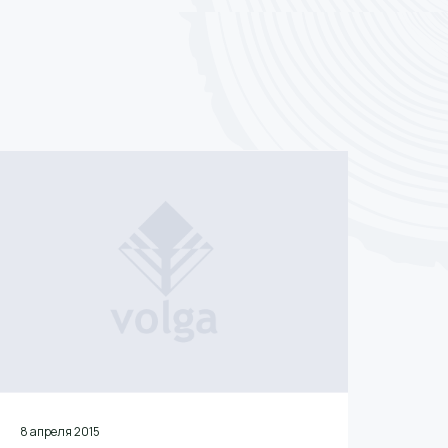
8 апреля 2015