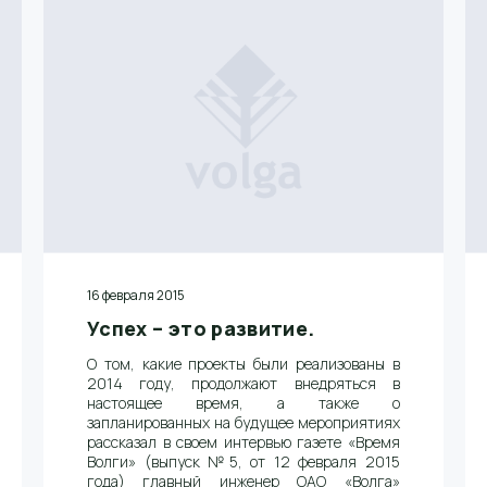
16 февраля 2015
Успех – это развитие.
О том, какие проекты были реализованы в
2014 году, продолжают внедряться в
настоящее время, а также о
запланированных на будущее мероприятиях
рассказал в своем интервью газете «Время
Волги» (выпуск №5, от 12 февраля 2015
года) главный инженер ОАО «Волга»