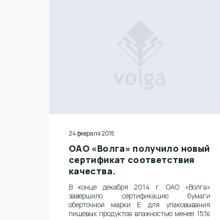
24 февраля 2015
ОАО «Волга» получило новый
сертификат соответствия
качества.
В конце декабря 2014 г. ОАО «Волга»
завершило сертификацию бумаги
оберточной марки Е для упаковывания
пищевых продуктов влажностью менее 15%