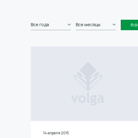
Все года
Все месяцы
14 апреля 2015