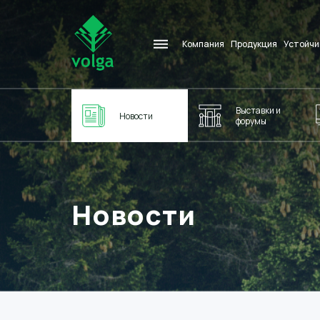
Компания
Продукция
Устойчи
Выставки и
Новости
форумы
Новости