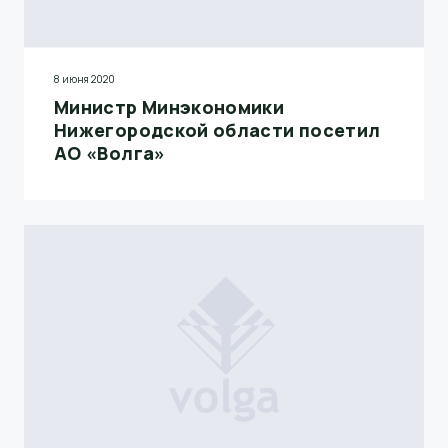
8 июня 2020
Министр Минэкономики
Нижегородской области посетил
АО «Волга»