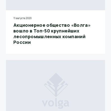
11 августа 2020
Акционерное общество «Волга»
вошло в Топ-50 крупнейших
лесопромышленных компаний
России