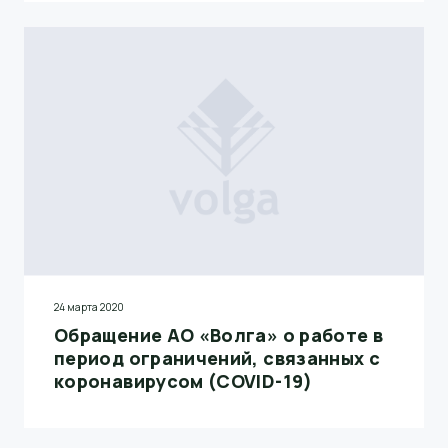
24 марта 2020
Обращение АО «Волга» о работе в
период ограничений, связанных с
коронавирусом (COVID-19)