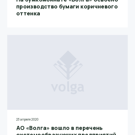
производство бумаги коричневого
оттенка
23 апреля 2020
АО «Волга» вошло в перечень
системообразующих предприятий