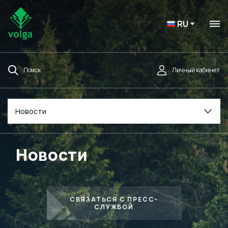
RU
Поиск
Личный кабинет
Новости
Новости
СВЯЗАТЬСЯ С ПРЕСС-
СЛУЖБОЙ