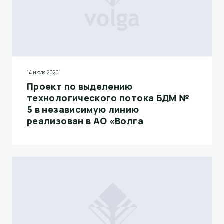
14 июля 2020
Проект по выделению
технологического потока БДМ №
5 в независимую линию
реализован в АО «Волга