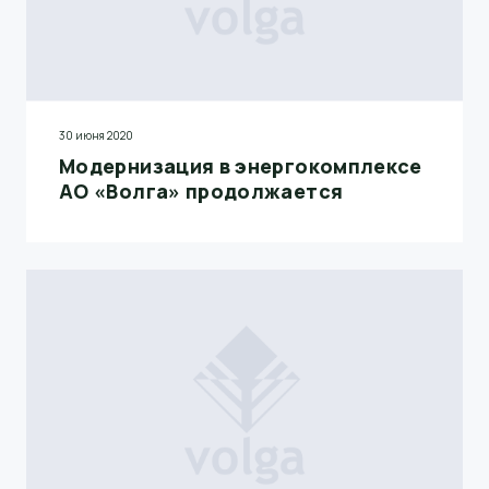
30 июня 2020
Модернизация в энергокомплексе
АО «Волга» продолжается