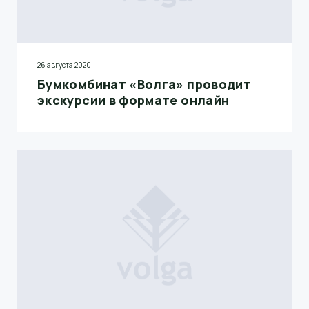
26 августа 2020
Бумкомбинат «Волга» проводит
экскурсии в формате онлайн