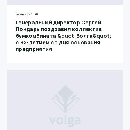
24 августа 2020
Генеральный директор Сергей
Пондарь поздравил коллектив
бумкомбината &quot;Волга&quot;
с 92-летием со дня основания
предприятия