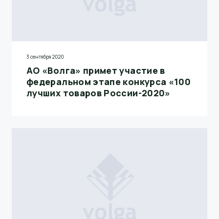
3 сентября 2020
АО «Волга» примет участие в
федеральном этапе конкурса «100
лучших товаров России-2020»