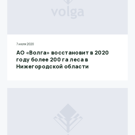
7 июля 2020
АО «Волга» восстановит в 2020
году более 200 га леса в
Нижегородской области