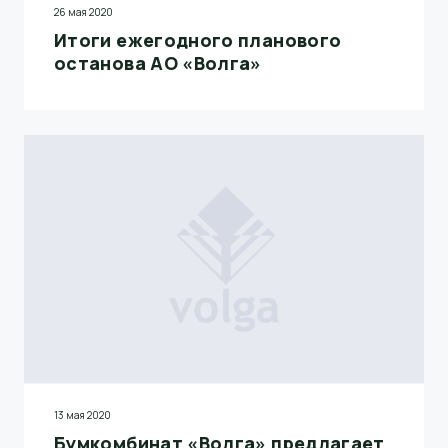
26 мая 2020
Итоги ежегодного планового
останова АО «Волга»
13 мая 2020
Бумкомбинат «Волга» предлагает