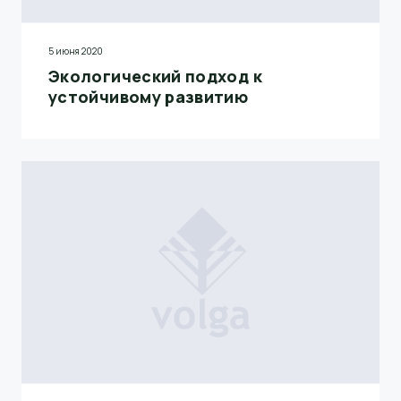
5 июня 2020
Экологический подход к
устойчивому развитию