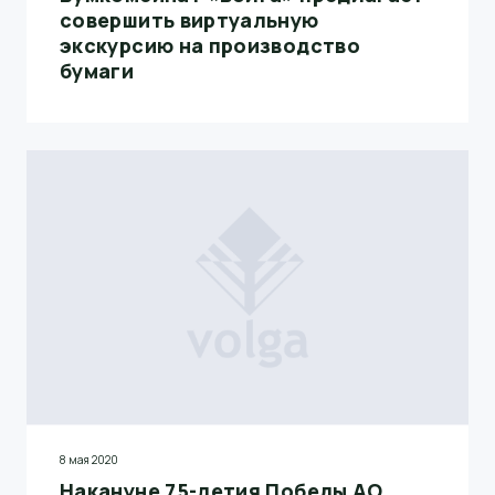
совершить виртуальную
экскурсию на производство
бумаги
8 мая 2020
Накануне 75-летия Победы АО