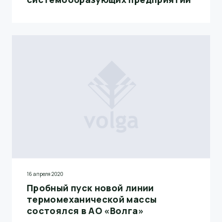
16 апреля 2020
Пробный пуск новой линии
термомеханической массы
состоялся в АО «Волга»