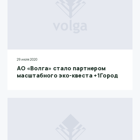
29 июля 2020
АО «Волга» стало партнером
масштабного эко-квеста +1Город