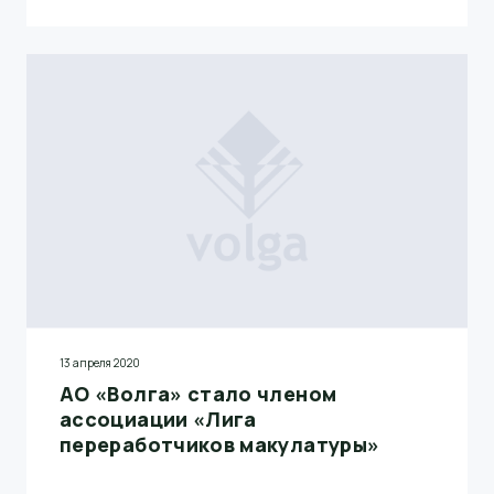
13 апреля 2020
АО «Волга» стало членом
ассоциации «Лига
переработчиков макулатуры»