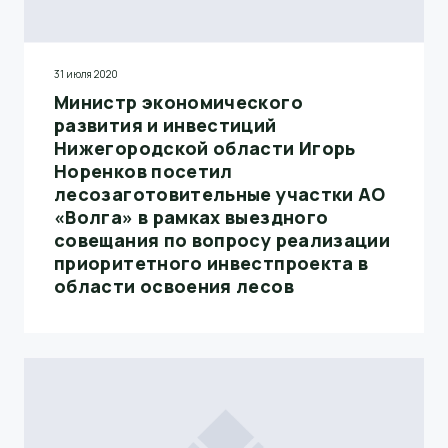
31 июля 2020
Министр экономического
развития и инвестиций
Нижегородской области Игорь
Норенков посетил
лесозаготовительные участки АО
«Волга» в рамках выездного
совещания по вопросу реализации
приоритетного инвестпроекта в
области освоения лесов