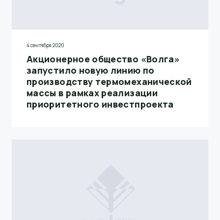
4 сентября 2020
Акционерное общество «Волга»
запустило новую линию по
производству термомеханической
массы в рамках реализации
приоритетного инвестпроекта