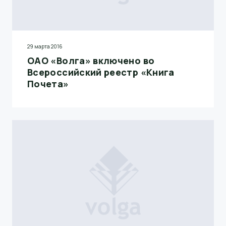
29 марта 2016
ОАО «Волга» включено во
Всероссийский реестр «Книга
Почета»