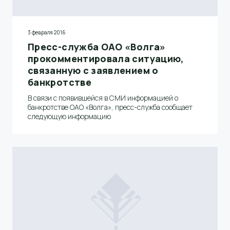
3 февраля 2016
Пресс-служба ОАО «Волга»
прокомментировала ситуацию,
связанную с заявлением о
банкротстве
В связи с появившейся в СМИ информацией о
банкротстве ОАО «Волга», пресс-служба сообщает
следующую информацию