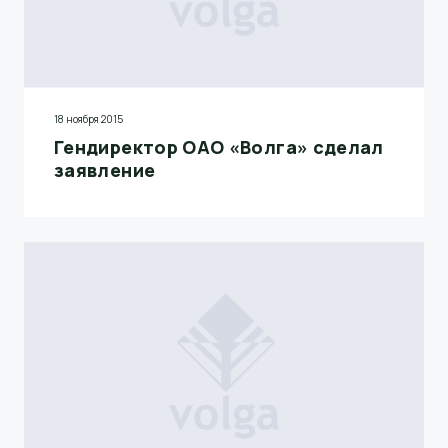
18 ноября 2015
Гендиректор ОАО «Волга» сделал
заявление