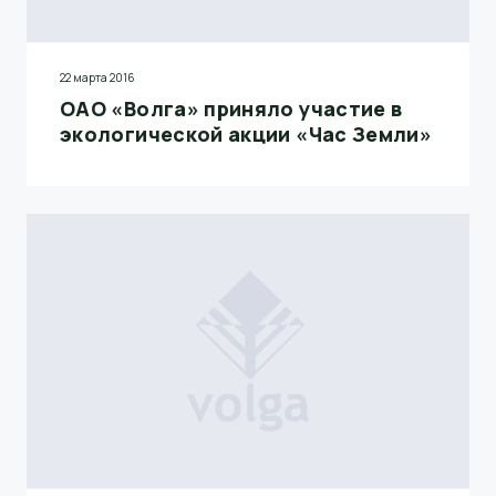
22 марта 2016
ОАО «Волга» приняло участие в
экологической акции «Час Земли»