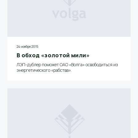
24 ноября 2015
В обход «золотой мили»
ЛЭП-дублер поможет ОАО «Волга» освободиться из
энергетического «рабства».