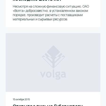
Несмотря на сложную финансовую ситуацию, ОАО
«Волга» добросовестно, в установленном законом
порядке, производит расчеты с поставщиками
материальных и сырьевых ресурсов.
15 октября 2015