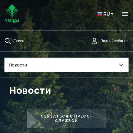
RU
Поиск
Личный кабинет
Новости
Новости
СВЯЗАТЬСЯ С ПРЕСС-
СЛУЖБОЙ