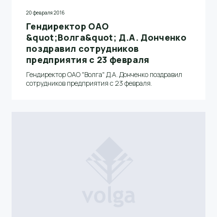
20 февраля 2016
Гендиректор ОАО
&quot;Волга&quot; Д.А. Донченко
поздравил сотрудников
предприятия с 23 февраля
Гендиректор ОАО "Волга" Д.А. Донченко поздравил
сотрудников предприятия с 23 февраля.