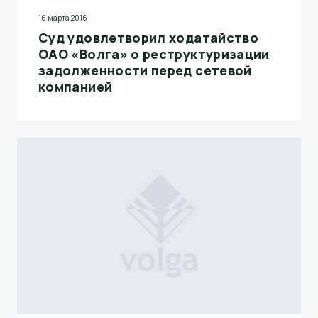
16 марта 2016
Суд удовлетворил ходатайство
ОАО «Волга» о реструктуризации
задолженности перед сетевой
компанией