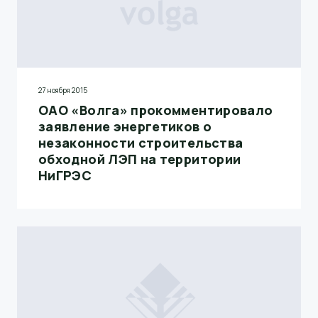
27 ноября 2015
ОАО «Волга» прокомментировало
заявление энергетиков о
незаконности строительства
обходной ЛЭП на территории
НиГРЭС