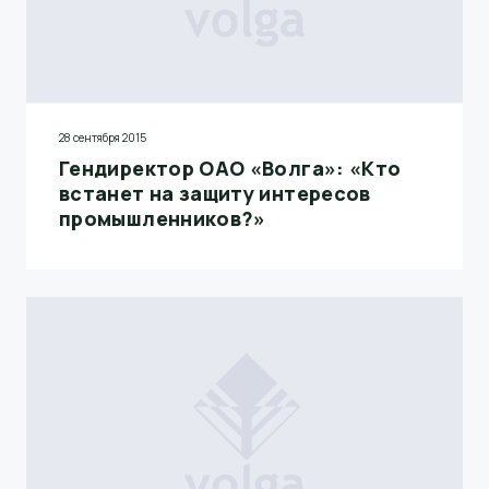
28 сентября 2015
Гендиректор ОАО «Волга»: «Кто
встанет на защиту интересов
промышленников?»