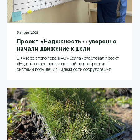
6 апреля 2022
Проект «Надежность»: уверенно
начали движение к цели
В январе этого года в АО «Волга» стартовал проект
«Надежность», направленный на построение
системы повышения надежности оборудования