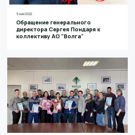
9 мая 2022
Обращение генерального
директора Сергея Пондаря к
коллективу АО "Волга"