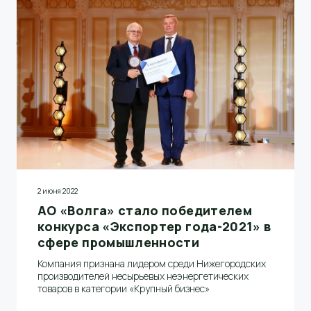
2 июня 2022
АО «Волга» стало победителем
конкурса «Экспортер года-2021» в
сфере промышленности
Компания признана лидером среди Нижегородских
производителей несырьевых неэнергетических
товаров в категории «Крупный бизнес»