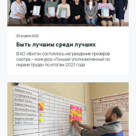
20 апреля 2022
Быть лучшим среди лучших
В АО «Волга» состоялось награждение призеров
смотра – конкурса «Лучший уполномоченный по
охране труда» по итогам 2021 года