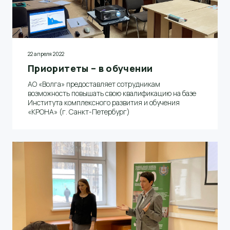
22 апреля 2022
Приоритеты – в обучении
АО «Волга» предоставляет сотрудникам
возможность повышать свою квалификацию на базе
Института комплексного развития и обучения
«КРОНА» (г. Санкт-Петербург)