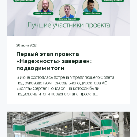
20 июня 2022
Первый этап проекта
«Надежность» завершен:
подводим итоги
В июне состоялась встреча Управляющего Совета
под руководством генерального директора АО
«Волга» Сергея Пондаря, на которой были
подведены итоги первого этапа проекта
«Надежность»