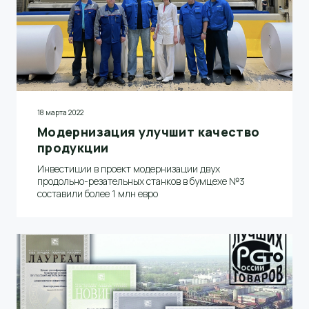
18 марта 2022
Модернизация улучшит качество
продукции
Инвестиции в проект модернизации двух
продольно-резательных станков в бумцехе №3
составили более 1 млн евро