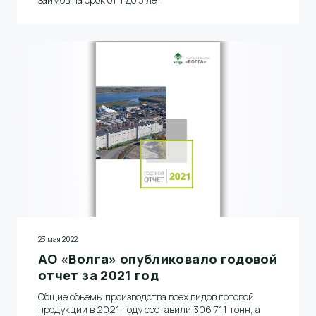
23 мая 2022
АО «Волга» опубликовало годовой
отчет за 2021 год
Общие объемы производства всех видов готовой
продукции в 2021 году составили 306 711 тонн, а