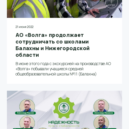
21 июня 2022
АО «Волга» продолжает
сотрудничать со школами
Балахны и Нижегородской
области
В июне этого года с экскурсией на производстве АО
«Волга» побывали учащиеся средней
общеобразовательной школы №11 (Балахна)