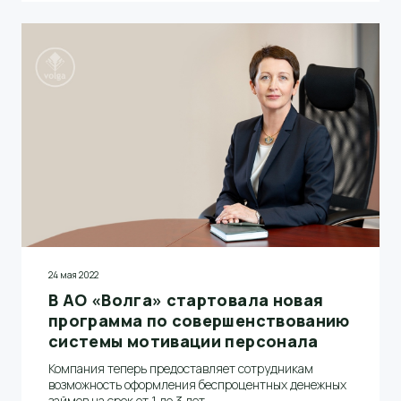
24 мая 2022
В АО «Волга» стартовала новая
программа по совершенствованию
системы мотивации персонала
Компания теперь предоставляет сотрудникам
возможность оформления беспроцентных денежных
займов на срок от 1 до 3 лет