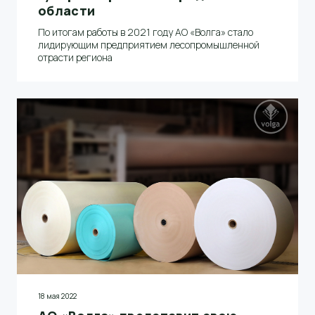
области
По итогам работы в 2021 году АО «Волга» стало
лидирующим предприятием лесопромышленной
отрасти региона
18 мая 2022