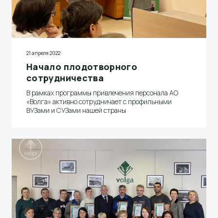
21 апреля 2022
Начало плодотворного
сотрудничества
В рамках программы привлечения персонала АО
«Волга» активно сотрудничает с профильными
ВУЗами и СУЗами нашей страны