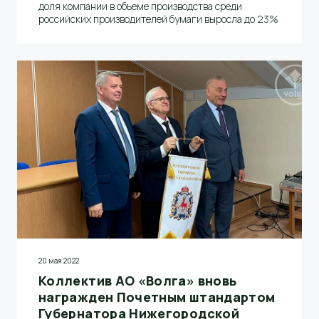
доля компании в объеме производства среди
российских производителей бумаги выросла до 23%
20 мая 2022
Коллектив АО «Волга» вновь
награжден Почетным штандартом
Губернатора Нижегородской