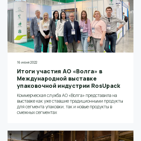
16 июня 2022
Итоги участия АО «Волга» в
Международной выставке
упаковочной индустрии RosUpack
Коммерческая служба АО «Волга» представила на
выставке как уже ставшие традиционными продукты
для сегмента упаковки, так и новые продукты в
смежных сегментах