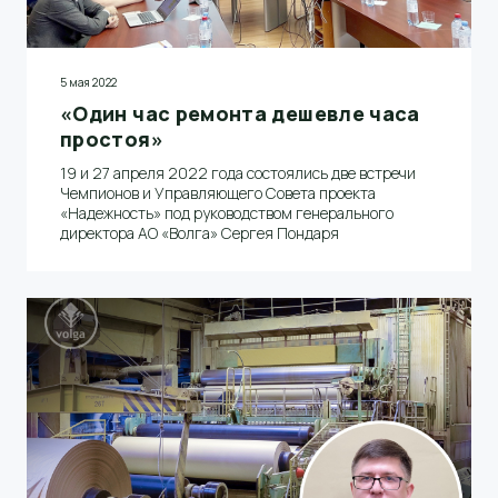
5 мая 2022
«Один час ремонта дешевле часа
простоя»
19 и 27 апреля 2022 года состоялись две встречи
Чемпионов и Управляющего Совета проекта
«Надежность» под руководством генерального
директора АО «Волга» Сергея Пондаря