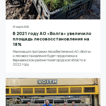
23 марта 2022
В 2021 году АО «Волга» увеличило
площадь лесовосстановления на
18%
Реализация программ лесообеспечения АО «Волга»
и лесовосстановления будет продолжена в
Варнавинском районе Нижегородской области в
2022 году