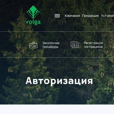
Компания
Продукция
Устойчи
Закупочные
Регистрация
процедуры
поставщиков
Авторизация