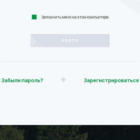
Запомнить меня на этом компьютере
Забыли пароль?
Зарегистрироваться