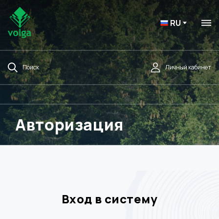
RU
Поиск
Личный кабинет
Авторизация
Вход в систему