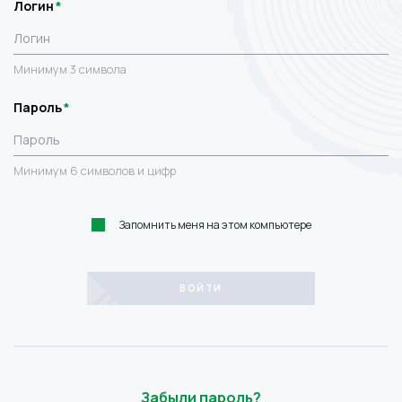
Логин
Минимум 3 символа
Пароль
Минимум 6 символов и цифр
Запомнить меня на этом компьютере
Забыли пароль?