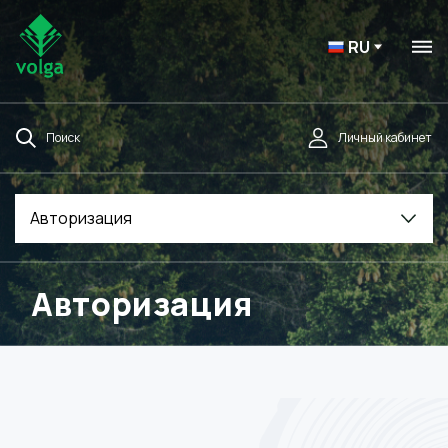
RU
Поиск
Личный кабинет
Авторизация
Авторизация