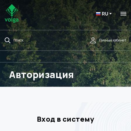
RU
Поиск
Личный кабинет
Авторизация
Вход в систему