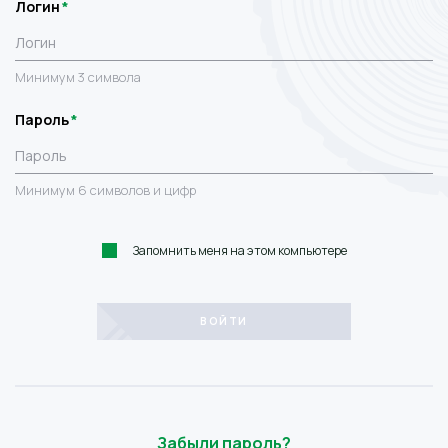
Логин
Минимум 3 символа
Пароль
Минимум 6 символов и цифр
Запомнить меня на этом компьютере
Забыли пароль?