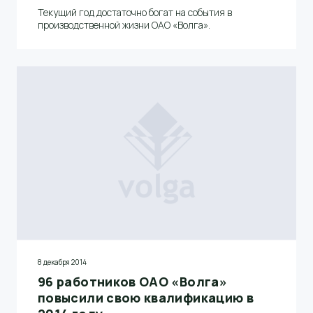
Текущий год достаточно богат на события в
производственной жизни ОАО «Волга».
8 декабря 2014
96 работников ОАО «Волга»
повысили свою квалификацию в