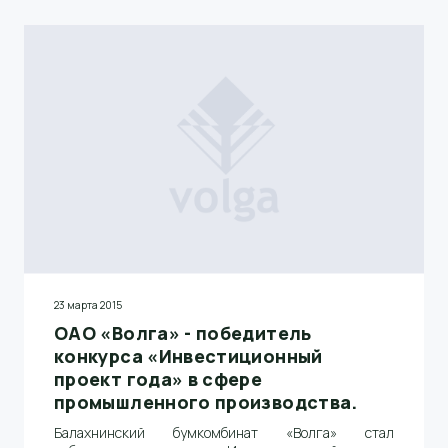
23 марта 2015
ОАО «Волга» - победитель
конкурса «Инвестиционный
проект года» в сфере
промышленного производства.
Балахнинский бумкомбинат «Волга» стал