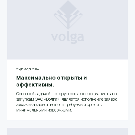
25 декабря 2014
Максимально открыты и
эффективны.
Основной задачей, которую решают специалисты по
закупкам ОАО «Волга», является исполнение заявок
заказчика качественно, в требуемый срок и с
минимальными издержками.