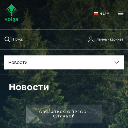
RU
Поиск
Личный кабинет
Новости
Новости
СВЯЗАТЬСЯ С ПРЕСС-
СЛУЖБОЙ