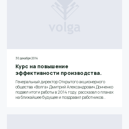
30 декабря 2014
Курс на повышение
эффективности производства.
Генеральный директор Открытого акционерного
общества «Волга» Дмитрий Александрович Донченко
подвел итоги работы в 2014 году, рассказал о планах
на ближайшее будущее и поздравил работников
предприятия с наступающим Новым годом.