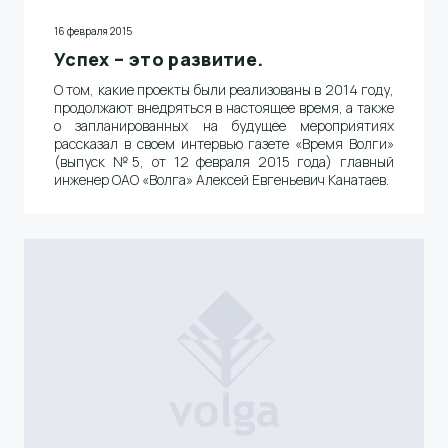
16 февраля 2015
Успех – это развитие.
О том, какие проекты были реализованы в 2014 году,
продолжают внедряться в настоящее время, а также
о запланированных на будущее мероприятиях
рассказал в своем интервью газете «Время Волги»
(выпуск №5, от 12 февраля 2015 года) главный
инженер ОАО «Волга» Алексей Евгеньевич Канатаев.