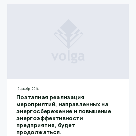
12 декабря 2014
Поэтапная реализация
мероприятий, направленных на
энергосбережение и повышение
энергоэффективности
предприятия, будет
продолжаться.