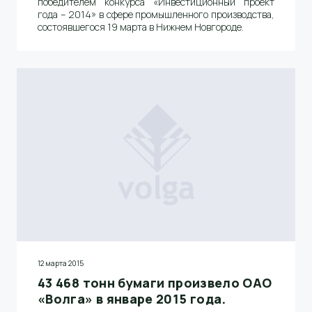
победителем конкурса «Инвестиционный проект
года – 2014» в сфере промышленного производства,
состоявшегося 19 марта в Нижнем Новгороде.
12 марта 2015
43 468 тонн бумаги произвело ОАО
«Волга» в январе 2015 года.