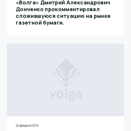
«Волга» Дмитрий Александрович
Донченко прокомментировал
сложившуюся ситуацию на рынке
газетной бумаги.
24 февраля 2015