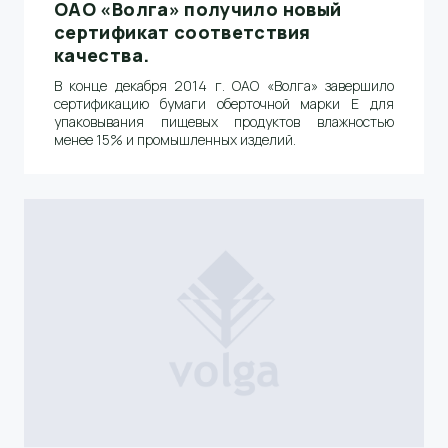
ОАО «Волга» получило новый
сертификат соответствия
качества.
В конце декабря 2014 г. ОАО «Волга» завершило
сертификацию бумаги оберточной марки Е для
упаковывания пищевых продуктов влажностью
менее 15% и промышленных изделий.