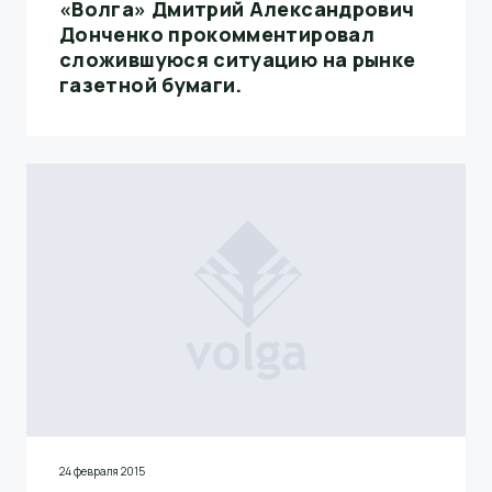
«Волга» Дмитрий Александрович
Донченко прокомментировал
сложившуюся ситуацию на рынке
газетной бумаги.
24 февраля 2015