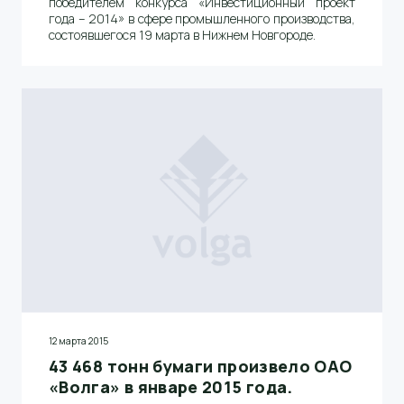
победителем конкурса «Инвестиционный проект
года – 2014» в сфере промышленного производства,
состоявшегося 19 марта в Нижнем Новгороде.
12 марта 2015
43 468 тонн бумаги произвело ОАО
«Волга» в январе 2015 года.