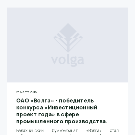
23 марта 2015
ОАО «Волга» - победитель
конкурса «Инвестиционный
проект года» в сфере
промышленного производства.
Балахнинский бумкомбинат «Волга» стал