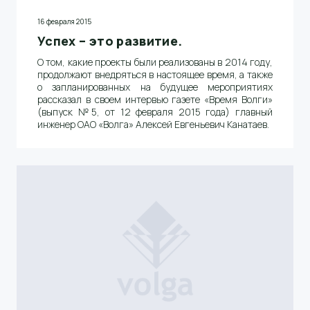
16 февраля 2015
Успех – это развитие.
О том, какие проекты были реализованы в 2014 году,
продолжают внедряться в настоящее время, а также
о запланированных на будущее мероприятиях
рассказал в своем интервью газете «Время Волги»
(выпуск №5, от 12 февраля 2015 года) главный
инженер ОАО «Волга» Алексей Евгеньевич Канатаев.