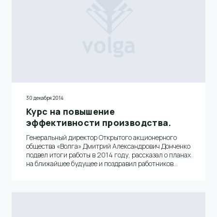
30 декабря 2014
Курс на повышение
эффективности производства.
Генеральный директор Открытого акционерного
общества «Волга» Дмитрий Александрович Донченко
подвел итоги работы в 2014 году, рассказал о планах
на ближайшее будущее и поздравил работников
предприятия с наступающим Новым годом.