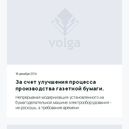
18 декабря 2014
За счет улучшения процесса
производства газетной бумаги.
Непрерывная модернизация установленного на
бумагоделательной машине электрооборудования -
не роскошь, а требование времени.