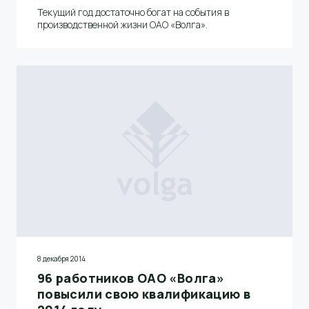
Текущий год достаточно богат на события в
производственной жизни ОАО «Волга».
8 декабря 2014
96 работников ОАО «Волга»
повысили свою квалификацию в