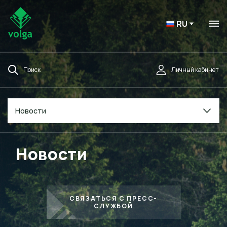
RU
Поиск
Личный кабинет
Новости
Новости
СВЯЗАТЬСЯ С ПРЕСС-
СЛУЖБОЙ