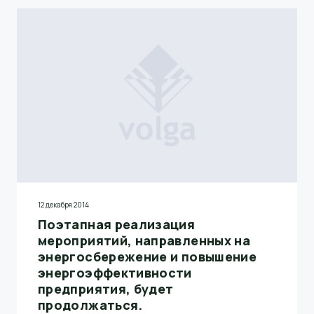
12 декабря 2014
Поэтапная реализация
мероприятий, направленных на
энергосбережение и повышение
энергоэффективности
предприятия, будет
продолжаться.