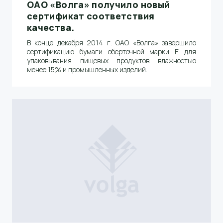
ОАО «Волга» получило новый
сертификат соответствия
качества.
В конце декабря 2014 г. ОАО «Волга» завершило
сертификацию бумаги оберточной марки Е для
упаковывания пищевых продуктов влажностью
менее 15% и промышленных изделий.