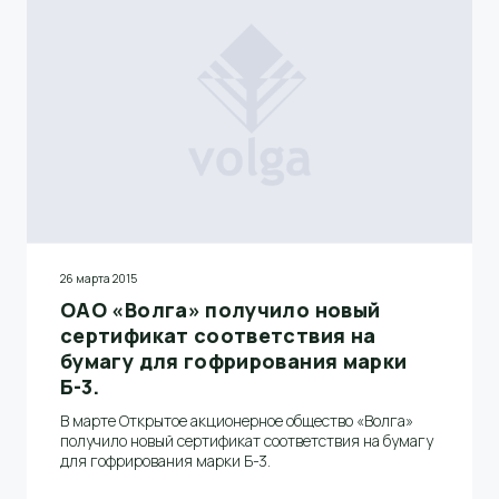
модернизации.
26 марта 2015
ОАО «Волга» получило новый
сертификат соответствия на
бумагу для гофрирования марки
Б-3.
В марте Открытое акционерное общество «Волга»
получило новый сертификат соответствия на бумагу
для гофрирования марки Б-3.