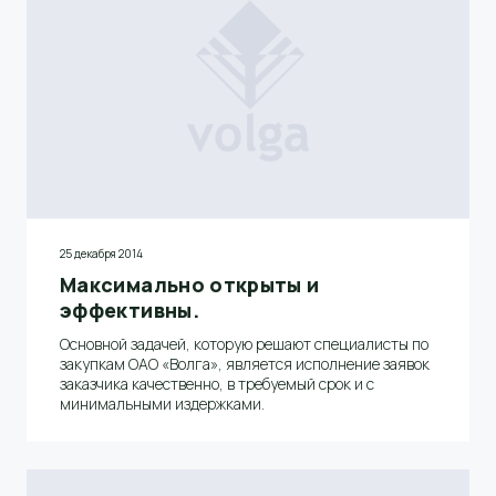
25 декабря 2014
Максимально открыты и
эффективны.
Основной задачей, которую решают специалисты по
закупкам ОАО «Волга», является исполнение заявок
заказчика качественно, в требуемый срок и с
минимальными издержками.