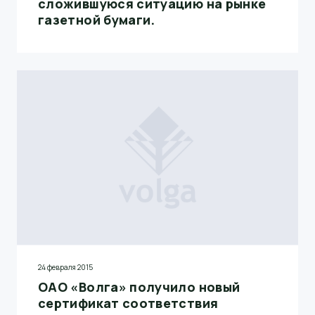
сложившуюся ситуацию на рынке
газетной бумаги.
24 февраля 2015
ОАО «Волга» получило новый
сертификат соответствия