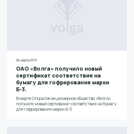
26 марта 2015
ОАО «Волга» получило новый
сертификат соответствия на
бумагу для гофрирования марки
Б-3.
В марте Открытое акционерное общество «Волга»
получило новый сертификат соответствия на бумагу
для гофрирования марки Б-3.