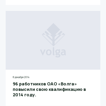
8 декабря 2014
96 работников ОАО «Волга»
повысили свою квалификацию в
2014 году.