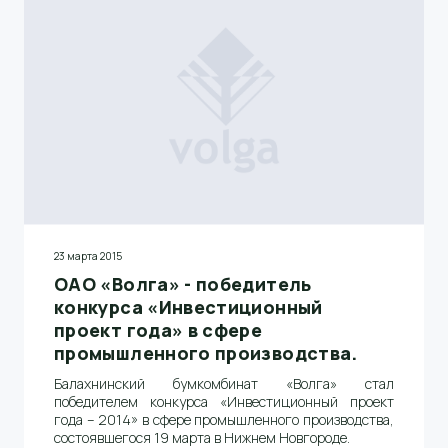
23 марта 2015
ОАО «Волга» - победитель
конкурса «Инвестиционный
проект года» в сфере
промышленного производства.
Балахнинский бумкомбинат «Волга» стал
победителем конкурса «Инвестиционный проект
года – 2014» в сфере промышленного производства,
состоявшегося 19 марта в Нижнем Новгороде.