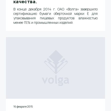
качества.
В конце декабря 2014 г. ОАО «Волга» завершило
сертификацию бумаги оберточной марки Е для
упаковывания пищевых продуктов влажностью
менее 15% и промышленных изделий.
16 февраля 2015