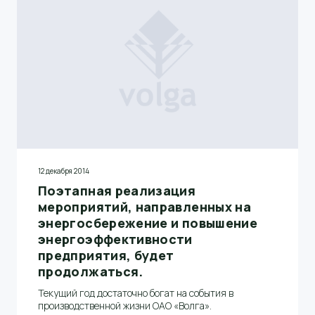
12 декабря 2014
Поэтапная реализация
мероприятий, направленных на
энергосбережение и повышение
энергоэффективности
предприятия, будет
продолжаться.
Текущий год достаточно богат на события в
производственной жизни ОАО «Волга».