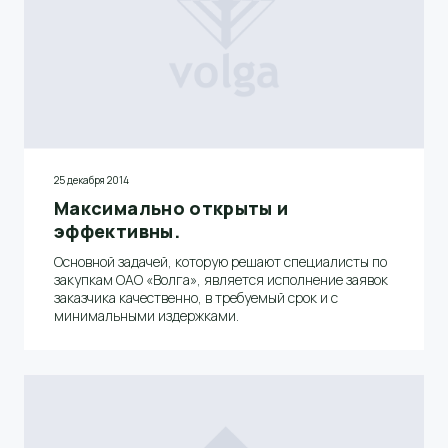
25 декабря 2014
Максимально открыты и
эффективны.
Основной задачей, которую решают специалисты по
закупкам ОАО «Волга», является исполнение заявок
заказчика качественно, в требуемый срок и с
минимальными издержками.