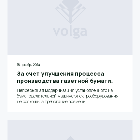
18 декабря 2014
За счет улучшения процесса
производства газетной бумаги.
Непрерывная модернизация установленного на
бумагоделательной машине электрооборудования -
не роскошь, а требование времени.