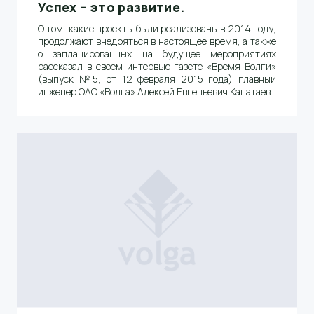
Успех – это развитие.
О том, какие проекты были реализованы в 2014 году,
продолжают внедряться в настоящее время, а также
о запланированных на будущее мероприятиях
рассказал в своем интервью газете «Время Волги»
(выпуск №5, от 12 февраля 2015 года) главный
инженер ОАО «Волга» Алексей Евгеньевич Канатаев.