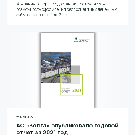
Компания теперь предоставляет сотрудникам
возможность оформления беспроцентных денежных
займов на срок от 1 до 3 лет
23 мая 2022
АО «Волга» опубликовало годовой
отчет за 2021 год