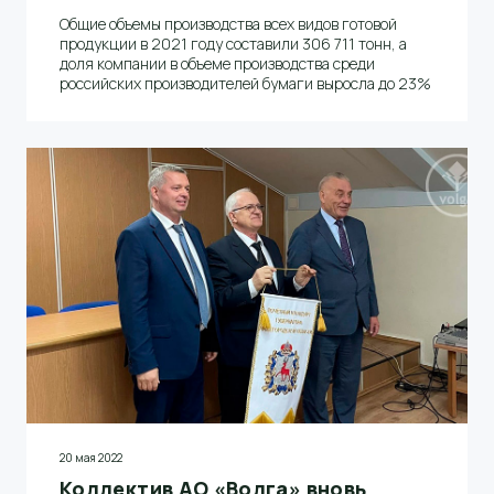
Общие объемы производства всех видов готовой
продукции в 2021 году составили 306 711 тонн, а
доля компании в объеме производства среди
российских производителей бумаги выросла до 23%
20 мая 2022
Коллектив АО «Волга» вновь