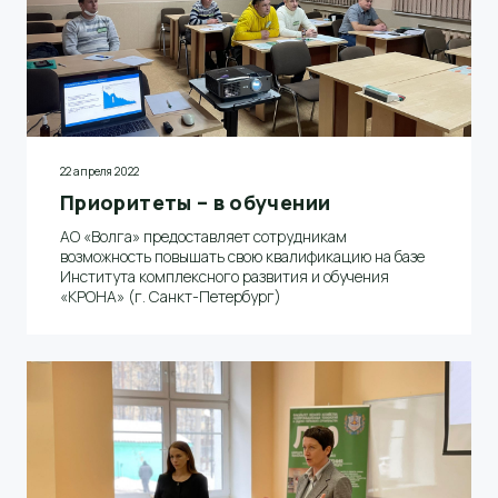
22 апреля 2022
Приоритеты – в обучении
АО «Волга» предоставляет сотрудникам
возможность повышать свою квалификацию на базе
Института комплексного развития и обучения
«КРОНА» (г. Санкт-Петербург)