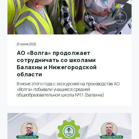
21 июня 2022
АО «Волга» продолжает
сотрудничать со школами
Балахны и Нижегородской
области
В июне этого года с экскурсией на производстве АО
«Волга» побывали учащиеся средней
общеобразовательной школы №11 (Балахна)