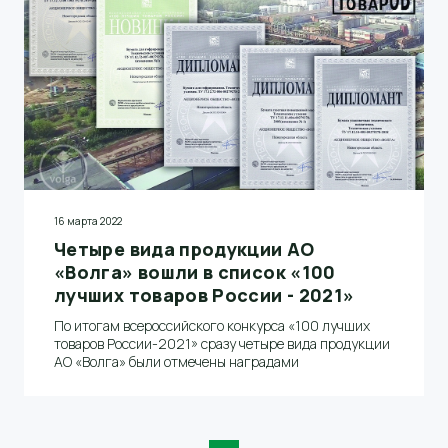
16 марта 2022
Четыре вида продукции АО
«Волга» вошли в список «100
лучших товаров России - 2021»
По итогам всероссийского конкурса «100 лучших
товаров России-2021» сразу четыре вида продукции
АО «Волга» были отмечены наградами