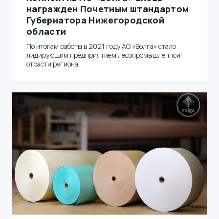
награжден Почетным штандартом
Губернатора Нижегородской
области
По итогам работы в 2021 году АО «Волга» стало
лидирующим предприятием лесопромышленной
отрасти региона