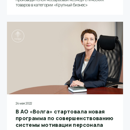
товаров в категории «Крупный бизнес»
24 мая 2022
В АО «Волга» стартовала новая
программа по совершенствованию
системы мотивации персонала