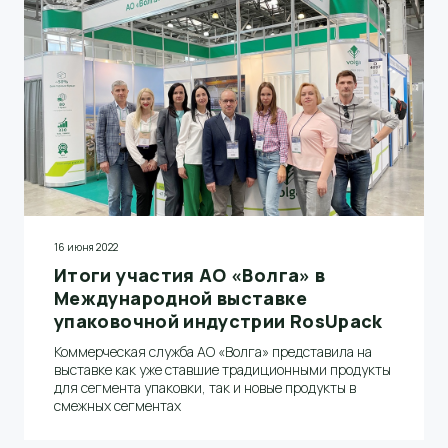
16 июня 2022
Итоги участия АО «Волга» в
Международной выставке
упаковочной индустрии RosUpack
Коммерческая служба АО «Волга» представила на
выставке как уже ставшие традиционными продукты
для сегмента упаковки, так и новые продукты в
смежных сегментах