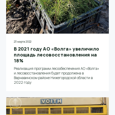
23 марта 2022
В 2021 году АО «Волга» увеличило
площадь лесовосстановления на
18%
Реализация программ лесообеспечения АО «Волга»
и лесовосстановления будет продолжена в
Варнавинском районе Нижегородской области в
2022 году