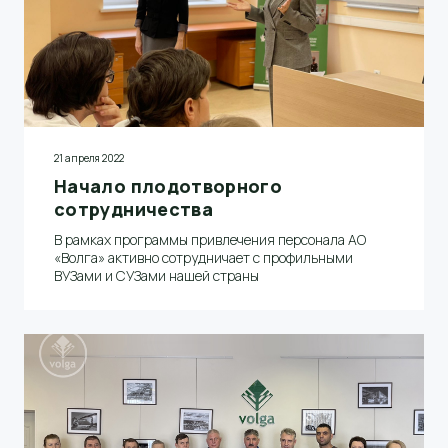
21 апреля 2022
Начало плодотворного
сотрудничества
В рамках программы привлечения персонала АО
«Волга» активно сотрудничает с профильными
ВУЗами и СУЗами нашей страны