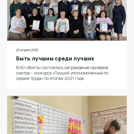
20 апреля 2022
Быть лучшим среди лучших
В АО «Волга» состоялось награждение призеров
смотра – конкурса «Лучший уполномоченный по
охране труда» по итогам 2021 года