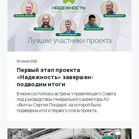
20 июня 2022
Первый этап проекта
«Надежность» завершен:
подводим итоги
В июне состоялась встреча Управляющего Совета
под руководством генерального директора АО
«Волга» Сергея Пондаря, на которой были
подведены итоги первого этапа проекта
«Надежность»