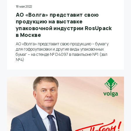
18 мая 2022
АО «Волга» представит свою
продукцию на выставке
упаковочной индустрии RosUpack
в Москве
АО «Волга» представит свою продукцию – бумагу
для гофроупаковки и другие виды упаковочных
бумаг – на стенде № D4097 в павильоне №1 (зал
№4)