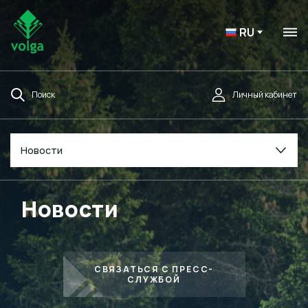
RU
Поиск
Личный кабинет
Новости
Новости
СВЯЗАТЬСЯ С ПРЕСС-
СЛУЖБОЙ