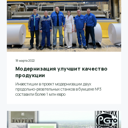
18 марта 2022
Модернизация улучшит качество
продукции
Инвестиции в проект модернизации двух
продольно-резательных станков в бумцехе №3
составили более 1 млн евро