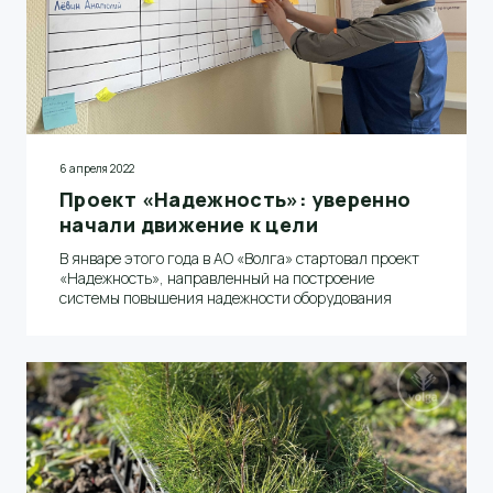
6 апреля 2022
Проект «Надежность»: уверенно
начали движение к цели
В январе этого года в АО «Волга» стартовал проект
«Надежность», направленный на построение
системы повышения надежности оборудования