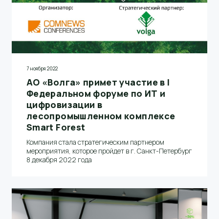
7 ноября 2022
АО «Волга» примет участие в I
Федеральном форуме по ИТ и
цифровизации в
лесопромышленном комплексе
Smart Forest
Компания стала стратегическим партнером
мероприятия, которое пройдет в г. Санкт-Петербург
8 декабря 2022 года