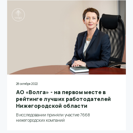
28 октября 2022
АО «Волга» - на первом месте в
рейтинге лучших работодателей
Нижегородской области
В исследовании приняли участие 7668
нижегородских компаний