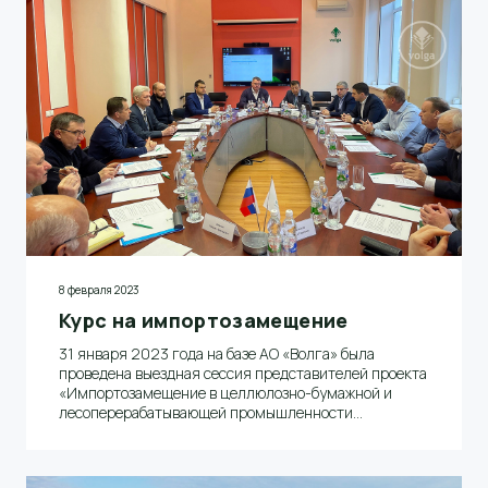
8 февраля 2023
Курс на импортозамещение
31 января 2023 года на базе АО «Волга» была
проведена выездная сессия представителей проекта
«Импортозамещение в целлюлозно-бумажной и
лесоперерабатывающей промышленности
Российской Федерации»