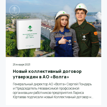
25 января 2023
Новый коллективный договор
утвержден в АО «Волга»
Генеральный директор АО «Волга» Сергей Пондарь
и Председатель Независимой профсоюзной
организации работников предприятия Лариса
Юртаева подписали новый Коллективный договор на
2023-2025 годы