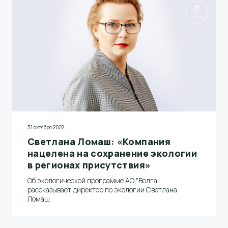
31 октября 2022
Светлана Ломаш: «Компания
нацелена на сохранение экологии
в регионах присутствия»
Об экологической программе АО "Волга"
рассказывает директор по экологии Светлана
Ломаш