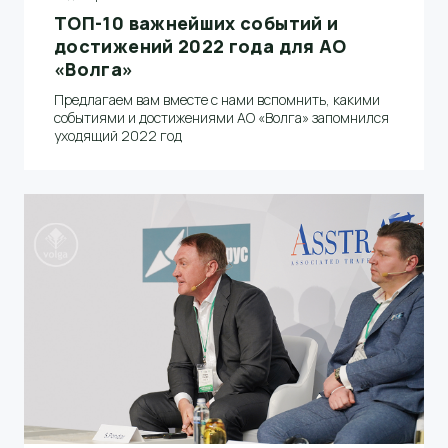
ТОП-10 важнейших событий и
достижений 2022 года для АО
«Волга»
Предлагаем вам вместе с нами вспомнить, какими
событиями и достижениями АО «Волга» запомнился
уходящий 2022 год