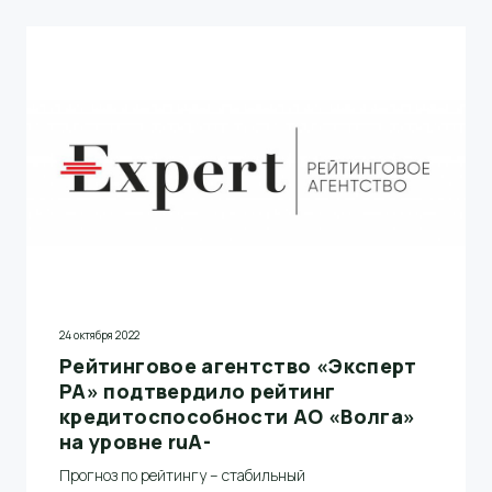
24 октября 2022
Рейтинговое агентство «Эксперт
РА» подтвердило рейтинг
кредитоспособности АО «Волга»
на уровне ruА-
Прогноз по рейтингу – стабильный