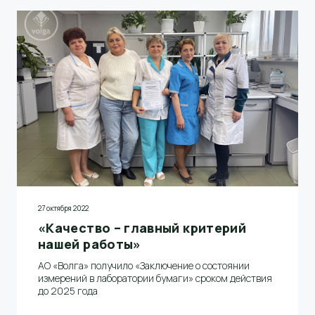
27 октября 2022
«Качество – главный критерий
нашей работы»
АО «Волга» получило «Заключение о состоянии
измерений в лаборатории бумаги» сроком действия
до 2025 года