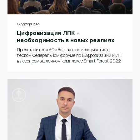
13 декабря 2022
Цифровизация ЛПК –
необходимость в новых реалиях
Представители АО «Волга» приняли участие в
первом Федеральном форуме по цифровизации и ИТ
в лесопромышленном комплексе Smart Forest 2022