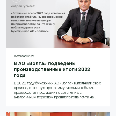
15 февраля 2023
В АО «Волга» подведены
производственные итоги 2022
года
В 2022 году бумажники АО «Волга» выполнили свою
производственную программу, увеличив объемы
производства продукции по сравнению с
аналогичным периодом прошлого года почти на
5500 тонн