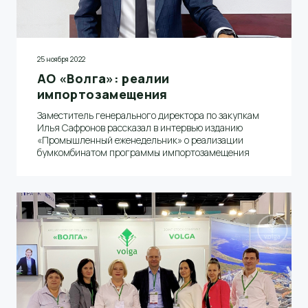
25 ноября 2022
АО «Волга»: реалии
импортозамещения
Заместитель генерального директора по закупкам
Илья Сафронов рассказал в интервью изданию
«Промышленный еженедельник» о реализации
бумкомбинатом программы импортозамещения