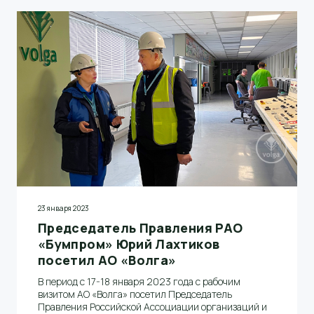
23 января 2023
Председатель Правления РАО
«Бумпром» Юрий Лахтиков
посетил АО «Волга»
В период с 17-18 января 2023 года с рабочим
визитом АО «Волга» посетил Председатель
Правления Российской Ассоциации организаций и