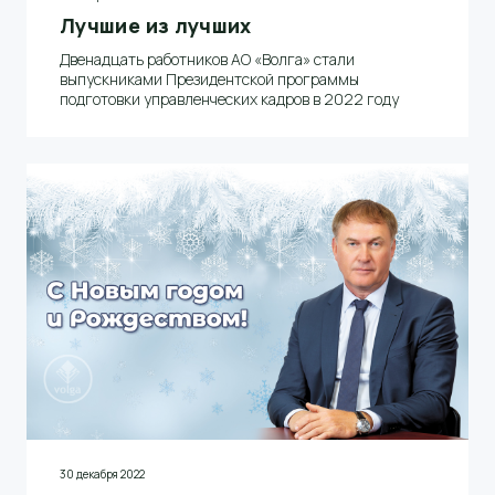
Лучшие из лучших
Двенадцать работников АО «Волга» стали
выпускниками Президентской программы
подготовки управленческих кадров в 2022 году
30 декабря 2022