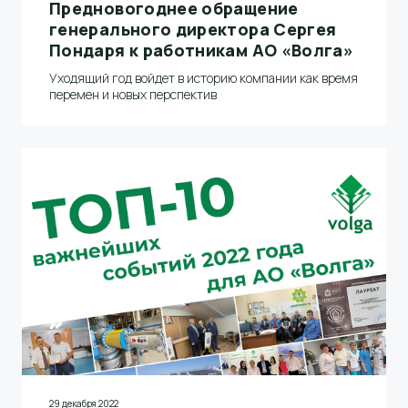
Предновогоднее обращение
генерального директора Сергея
Пондаря к работникам АО «Волга»
Уходящий год войдет в историю компании как время
перемен и новых перспектив
29 декабря 2022