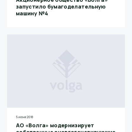
запустило бумагоделательную
машину №4
5 июня 2018
АО «Волга» модернизирует