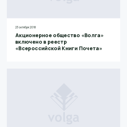
23 октября 2018
Акционерное общество «Волга»
включено в реестр
«Всероссийской Книги Почета»