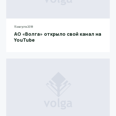
15 августа 2018
АО «Волга» открыло свой канал на
YouTube