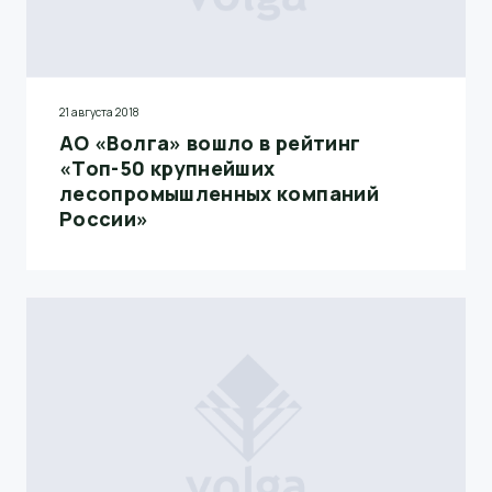
21 августа 2018
АО «Волга» вошло в рейтинг
«Топ-50 крупнейших
лесопромышленных компаний
России»