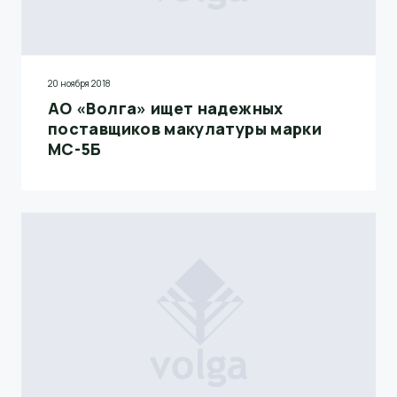
20 ноября 2018
АО «Волга» ищет надежных
поставщиков макулатуры марки
МС-5Б