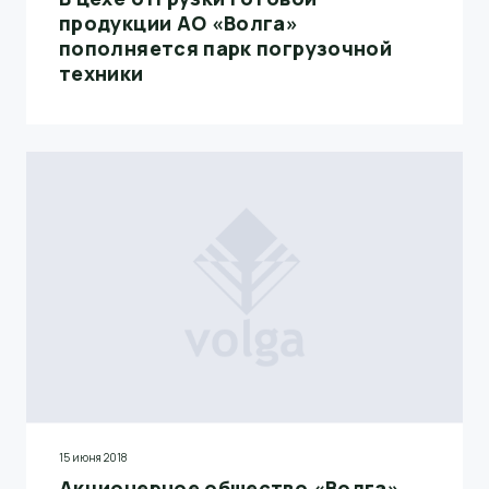
продукции АО «Волга»
пополняется парк погрузочной
техники
15 июня 2018
Акционерное общество «Волга»