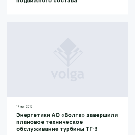
подвижного состава
17 мая 2018
Энергетики АО «Волга» завершили
плановое техническое
обслуживание турбины ТГ-3