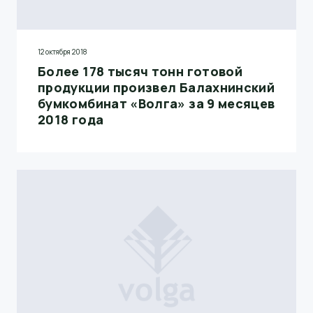
12 октября 2018
Более 178 тысяч тонн готовой
продукции произвел Балахнинский
бумкомбинат «Волга» за 9 месяцев
2018 года