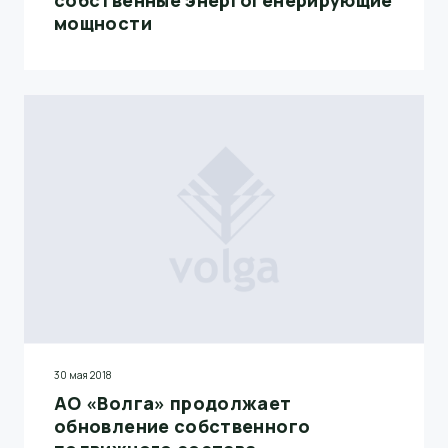
собственные энергогенерирующие
мощности
30 мая 2018
АО «Волга» продолжает
обновление собственного