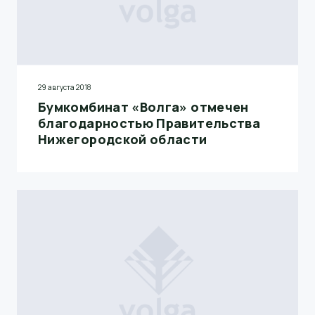
29 августа 2018
Бумкомбинат «Волга» отмечен
благодарностью Правительства
Нижегородской области