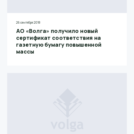
26 сентября 2018
АО «Волга» получило новый
сертификат соответствия на
газетную бумагу повышенной
массы