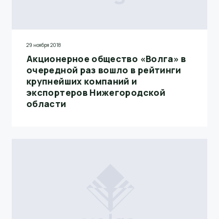
29 ноября 2018
Акционерное общество «Волга» в
очередной раз вошло в рейтинги
крупнейших компаний и
экспортеров Нижегородской
области