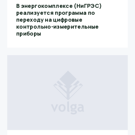
В энергокомплексе (НиГРЭС)
реализуется программа по
переходу на цифровые
контрольно-измерительные
приборы