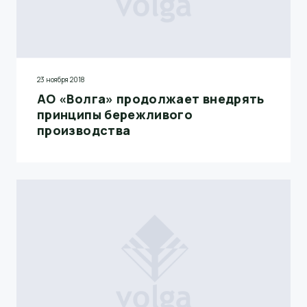
23 ноября 2018
АО «Волга» продолжает внедрять
принципы бережливого
производства