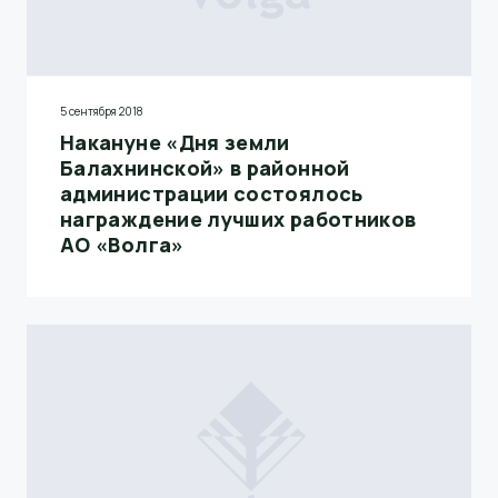
5 сентября 2018
Накануне «Дня земли
Балахнинской» в районной
администрации состоялось
награждение лучших работников
АО «Волга»