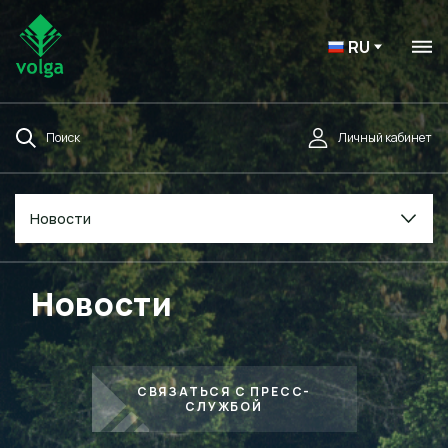
RU
Поиск
Личный кабинет
Новости
Новости
СВЯЗАТЬСЯ С ПРЕСС-
СЛУЖБОЙ