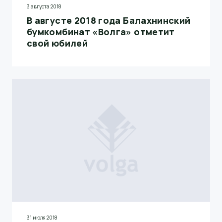
3 августа 2018
В августе 2018 года Балахнинский
бумкомбинат «Волга» отметит
свой юбилей
31 июля 2018