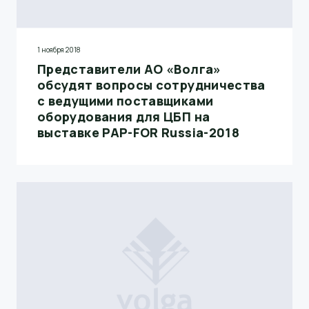
1 ноября 2018
Представители АО «Волга»
обсудят вопросы сотрудничества
с ведущими поставщиками
оборудования для ЦБП на
выставке PAP-FOR Russia-2018