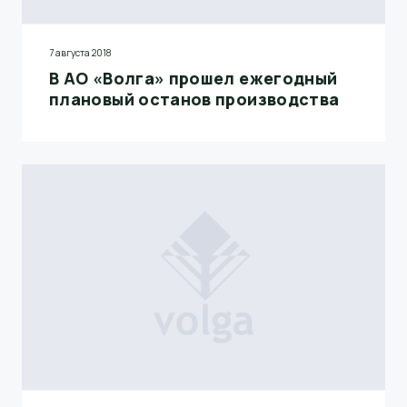
7 августа 2018
В АО «Волга» прошел ежегодный
плановый останов производства