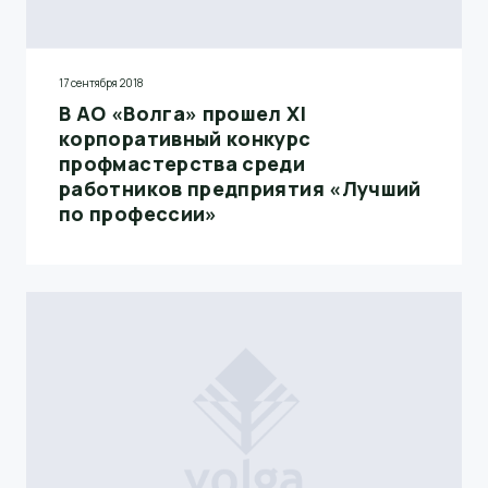
17 сентября 2018
В АО «Волга» прошел XI
корпоративный конкурс
профмастерства среди
работников предприятия «Лучший
по профессии»