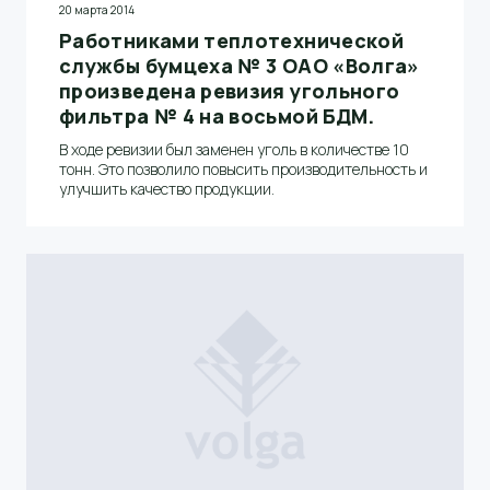
20 марта 2014
Работниками теплотехнической
службы бумцеха № 3 ОАО «Волга»
произведена ревизия угольного
фильтра № 4 на восьмой БДМ.
В ходе ревизии был заменен уголь в количестве 10
тонн. Это позволило повысить производительность и
улучшить качество продукции.