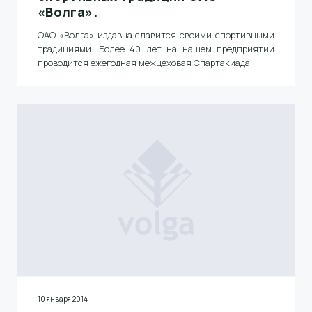
«Волга».
ОАО «Волга» издавна славится своими спортивными
традициями
. Более 40 лет на нашем предприятии
проводится ежегодная межцеховая Спартакиада
.
10 января 2014