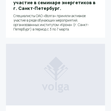
участие в семинаре энергетиков в
г. Санкт-Петербург.
Специалисты ОАО «Волга» приняли активное
участие в ряде обучающих мероприятий,
организованных институтом «Крона» (г. Санкт-
Петербург) в период с 3 по 7 марта.