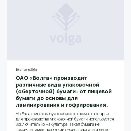
10 апреля 2014
ОАО «Волга» производит
различные виды упаковочной
(оберточной) бумаги: от пищевой
бумаги до основы для
ламинирования и гофрирования.
На Балахнинском бумкомбинате в качестве сырья
для производства упаковочной бумаги используется
исключительно макулатура. Такая бумага не
токсична, имеет короткий период распада и легко