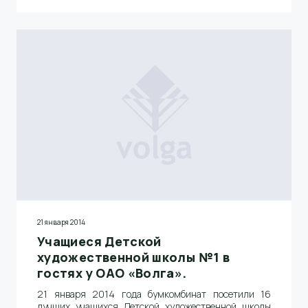
тонн больше по сравнению с январем 2013 года.
21 января 2014
Учащиеся Детской
художественной школы №1 в
гостях у ОАО «Волга».
21 января 2014 года бумкомбинат посетили 16
лучших учащихся Детской художественной школы