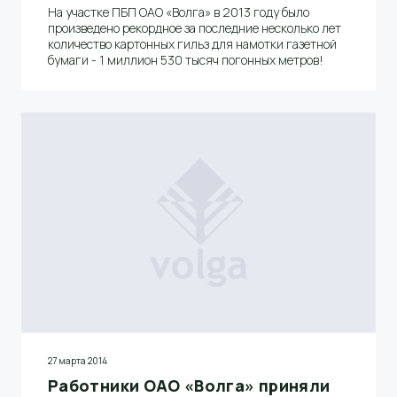
На участке ПБП ОАО «Волга» в 2013 году было
произведено рекордное за последние несколько лет
количество картонных гильз для намотки газетной
бумаги - 1 миллион 530 тысяч погонных метров!
27 марта 2014
Работники ОАО «Волга» приняли