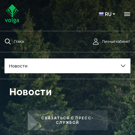
RU
Поиск
Личный кабинет
Новости
Новости
СВЯЗАТЬСЯ С ПРЕСС-
СЛУЖБОЙ