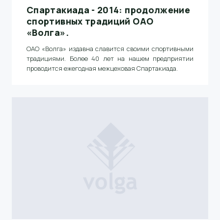
Спартакиада - 2014: продолжение
спортивных традиций ОАО
«Волга».
ОАО «Волга» издавна славится своими спортивными
традициями
. Более 40 лет на нашем предприятии
проводится ежегодная межцеховая Спартакиада
.