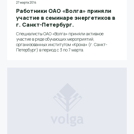
27 марта 2014
Работники ОАО «Волга» приняли
участие в семинаре энергетиков в
г. Санкт-Петербург.
Специалисты ОАО «Волга» приняли активное
участие в ряде обучающих мероприятий,
организованных институтом «Крона» (г. Санкт-
Петербург) в период с 3 по 7 марта.