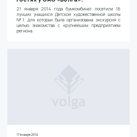
21 января 2014 года бумкомбинат посетили 16
лучших учащихся Детской художественной школы
№1, для которых была организована экскурсия с
целью знакомства с крупнейшим предприятием
региона.
17 января 2014