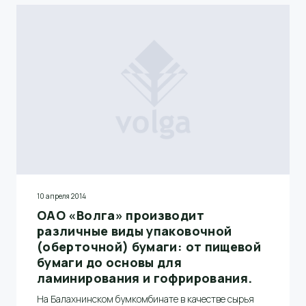
10 апреля 2014
ОАО «Волга» производит
различные виды упаковочной
(оберточной) бумаги: от пищевой
бумаги до основы для
ламинирования и гофрирования.
На Балахнинском бумкомбинате в качестве сырья