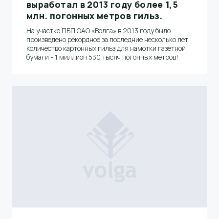
выработал в 2013 году более 1,5
млн. погонных метров гильз.
На участке ПБП ОАО «Волга» в 2013 году было
произведено рекордное за последние несколько лет
количество картонных гильз для намотки газетной
бумаги - 1 миллион 530 тысяч погонных метров!