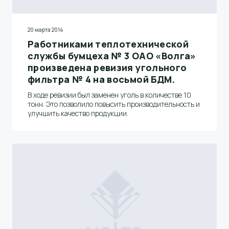
20 марта 2014
Работниками теплотехнической
службы бумцеха № 3 ОАО «Волга»
произведена ревизия угольного
фильтра № 4 на восьмой БДМ.
В ходе ревизии был заменен уголь в количестве 10
тонн. Это позволило повысить производительность и
улучшить качество продукции.