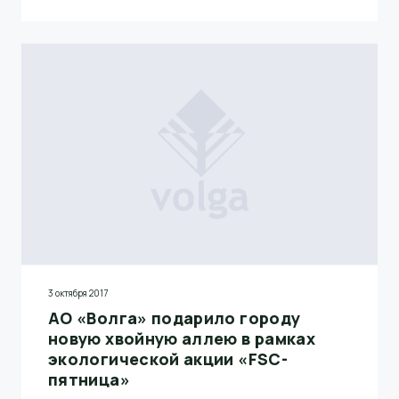
3 октября 2017
АО «Волга» подарило городу
новую хвойную аллею в рамках
экологической акции «FSC-
пятница»