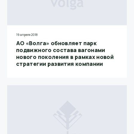
19 апреля 2018
АО «Волга» обновляет парк
подвижного состава вагонами
нового поколения в рамках новой
стратегии развития компании