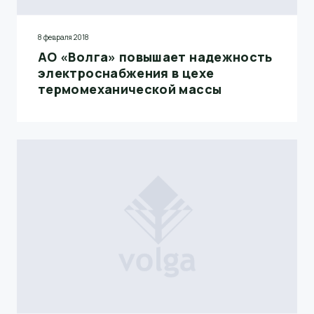
8 февраля 2018
АО «Волга» повышает надежность
электроснабжения в цехе
термомеханической массы