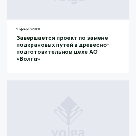
28 февраля 2018
Завершается проект по замене
подкрановых путей в древесно-
подготовительном цехе АО
«Волга»