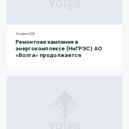
3 апреля 2018
Ремонтная кампания в
энергокомплексе (НиГРЭС) АО
«Волга» продолжается