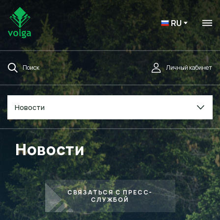
RU
Поиск
Личный кабинет
Новости
Новости
СВЯЗАТЬСЯ С ПРЕСС-
СЛУЖБОЙ