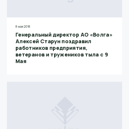
8 мая 2018
Генеральный директор АО «Волга»
Алексей Старун поздравил
работников предприятия,
ветеранов и тружеников тыла с 9
Мая