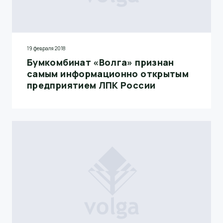
19 февраля 2018
Бумкомбинат «Волга» признан
самым информационно открытым
предприятием ЛПК России