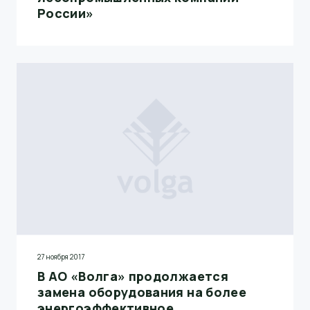
России»
27 ноября 2017
В АО «Волга» продолжается
замена оборудования на более
энергоэффективное