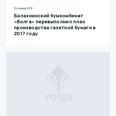
25 января 2018
Балахнинский бумкомбинат
«Волга» перевыполнил план
производства газетной бумаги в
2017 году