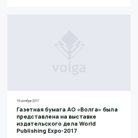
19 октября 2017
Газетная бумага АО «Волга» была
представлена на выставке
издательского дела World
Publishing Expo-2017