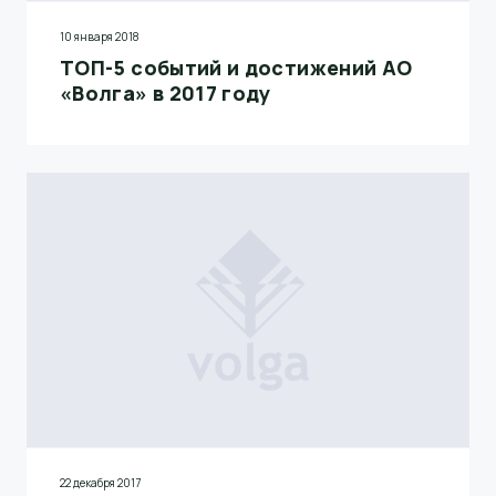
10 января 2018
ТОП-5 событий и достижений АО
«Волга» в 2017 году
22 декабря 2017