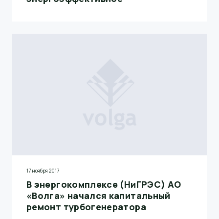
17 ноября 2017
В энергокомплексе (НиГРЭС) АО
«Волга» начался капитальный
ремонт турбогенератора