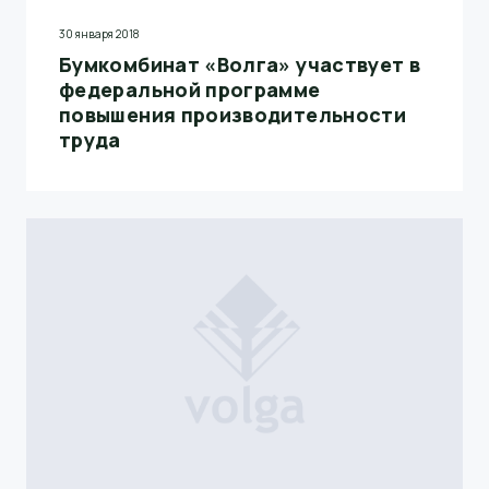
30 января 2018
Бумкомбинат «Волга» участвует в
федеральной программе
повышения производительности
труда