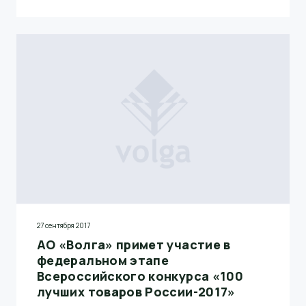
27 сентября 2017
АО «Волга» примет участие в
федеральном этапе
Всероссийского конкурса «100
лучших товаров России-2017»