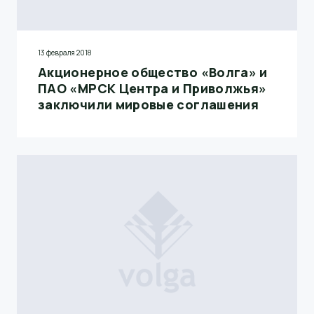
13 февраля 2018
Акционерное общество «Волга» и
ПАО «МРСК Центра и Приволжья»
заключили мировые соглашения