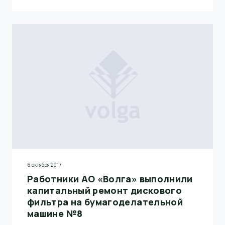
6 октября 2017
Работники АО «Волга» выполнили
капитальный ремонт дискового
фильтра на бумагоделательной
машине №8