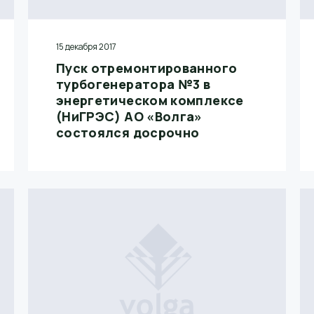
15 декабря 2017
Пуск отремонтированного
турбогенератора №3 в
энергетическом комплексе
(НиГРЭС) АО «Волга»
состоялся досрочно