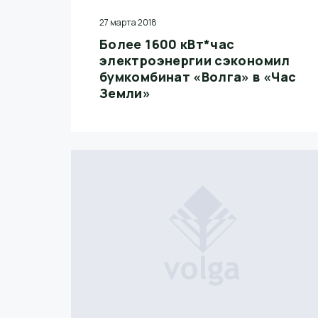
27 марта 2018
Более 1600 кВт*час
электроэнергии сэкономил
бумкомбинат «Волга» в «Час
Земли»