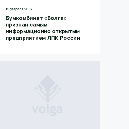
19 февраля 2018
Бумкомбинат «Волга»
признан самым
информационно открытым
предприятием ЛПК России