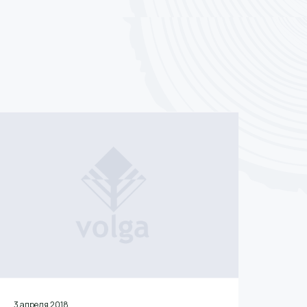
3 апреля 2018