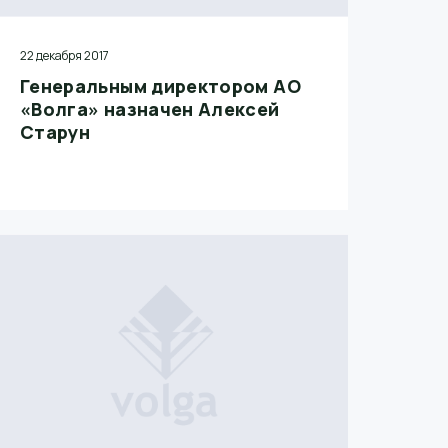
22 декабря 2017
Генеральным директором АО
«Волга» назначен Алексей
Старун