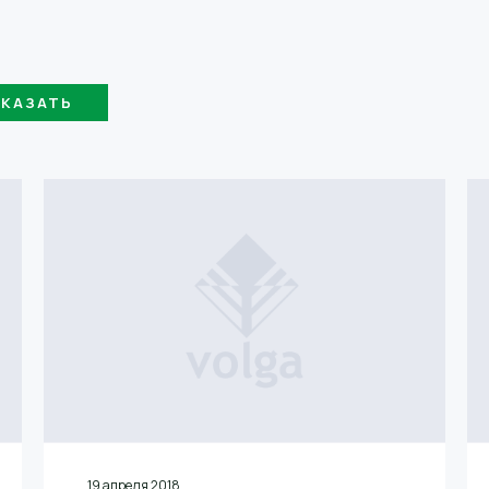
19 апреля 2018