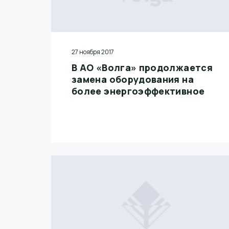
27 ноября 2017
В АО «Волга» продолжается
замена оборудования на
более энергоэффективное