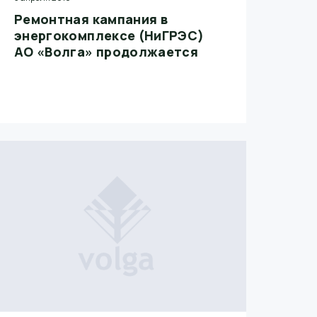
Ремонтная кампания в
энергокомплексе (НиГРЭС)
АО «Волга» продолжается