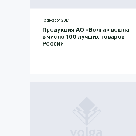
18 декабря 2017
Продукция АО «Волга» вошла
в число 100 лучших товаров
России