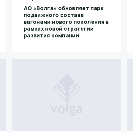
АО «Волга» обновляет парк
подвижного состава
вагонами нового поколения в
рамках новой стратегии
развития компании