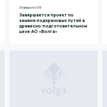
28 февраля 2018
Завершается проект по
замене подкрановых путей в
древесно-подготовительном
цехе АО «Волга»