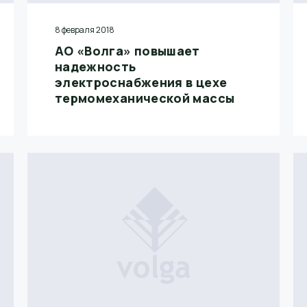
8 февраля 2018
АО «Волга» повышает
надежность
электроснабжения в цехе
термомеханической массы