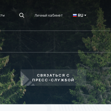
RU
Личный кабинет
кты
СВЯЗАТЬСЯ С
ПРЕСС-СЛУЖБОЙ