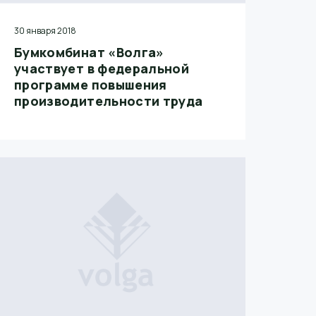
30 января 2018
Бумкомбинат «Волга»
участвует в федеральной
программе повышения
производительности труда