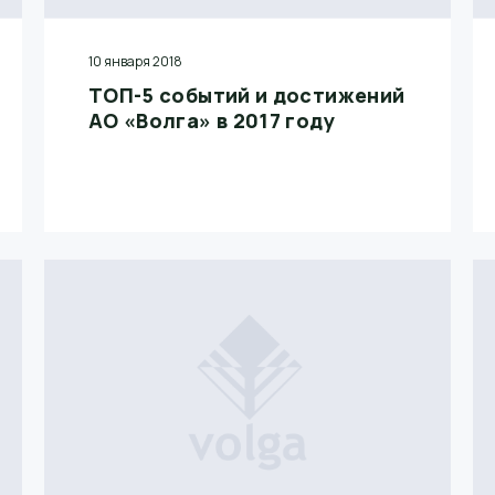
10 января 2018
ТОП-5 событий и достижений
АО «Волга» в 2017 году