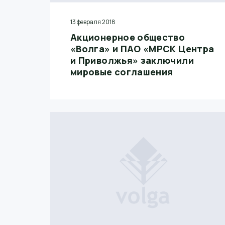
13 февраля 2018
Акционерное общество
«Волга» и ПАО «МРСК Центра
и Приволжья» заключили
мировые соглашения