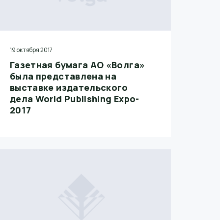
19 октября 2017
Газетная бумага АО «Волга»
была представлена на
выставке издательского
дела World Publishing Expo-
2017