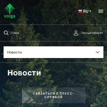
RU
Поиск
Личный кабинет
Новости
Новости
СВЯЗАТЬСЯ С ПРЕСС-
СЛУЖБОЙ