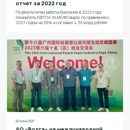
отчет за 2022 год
По результатам работы Компании в 2022 году
показатель EBITDA по МСФО вырос по сравнению с
2021 годом на 39% и составил 4,33 млрд рублей
22 июня 2023
АО «Волга» на международной