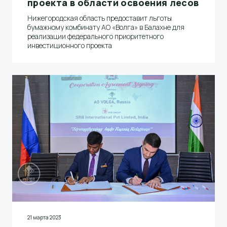
проекта в области освоения лесов
Нижегородская область предоставит льготы
бумажному комбинату АО «Волга» в Балахне для
реализации федерального приоритетного
инвестиционного проекта
21 марта 2023