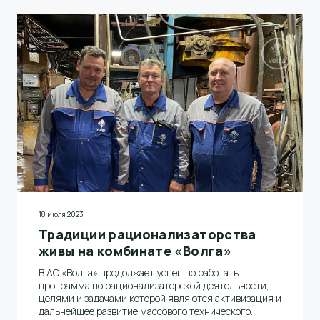
18 июля 2023
Традиции рационализаторства
живы на комбинате «Волга»
В АО «Волга» продолжает успешно работать
программа по рационализаторской деятельности,
целями и задачами которой являются активизация и
дальнейшее развитие массового технического