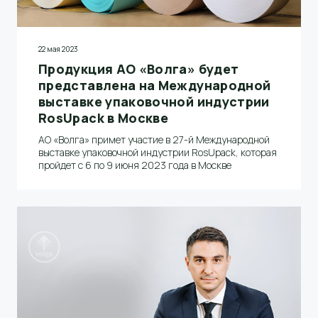
22 мая 2023
Продукция АО «Волга» будет
представлена на Международной
выставке упаковочной индустрии
RosUpack в Москве
АО «Волга» примет участие в 27-й Международной
выставке упаковочной индустрии RosUpack, которая
пройдет с 6 по 9 июня 2023 года в Москве