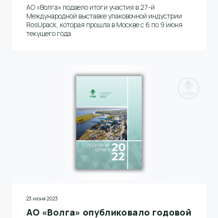
АО «Волга» подвело итоги участия в 27-й
Международной выставке упаковочной индустрии
RosUpack, которая прошла в Москве с 6 по 9 июня
текущего года
23 июня 2023
АО «Волга» опубликовало годовой