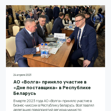
24 апреля 2023
АО «Волга» приняло участие в
«Дне поставщика» в Республике
Беларусь
В марте 2023 года АО «Волга» приняло участие в
бизнес-миссии в Республику Беларусь. Возглавлял
делегацию предприятий региона министр