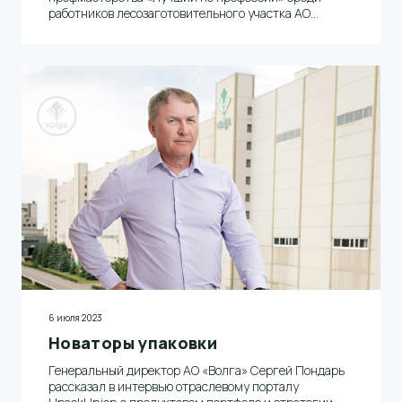
работников лесозаготовительного участка АО
«Волга»
6 июля 2023
Новаторы упаковки
Генеральный директор АО «Волга» Сергей Пондарь
рассказал в интервью отраслевому порталу