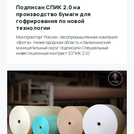
Подписан СПИК 2.0 на
производство бумаги для
гофрирования по новой
технологии
Минпромторг России, лесопромышленная компания
«Волга», Нижегородская область и Балахнинский
муниципальный округ подписали Специальный
инвестиционный контракт (СПИК 2.0)