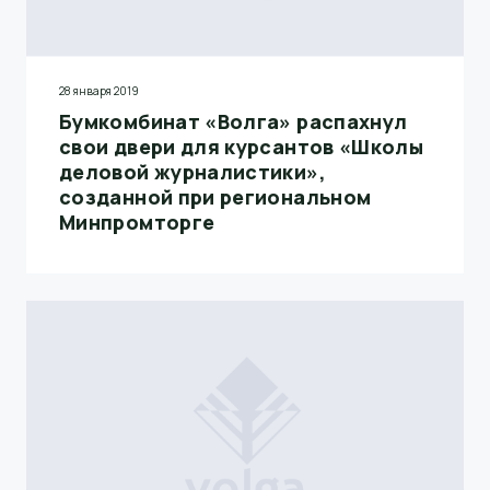
28 января 2019
Бумкомбинат «Волга» распахнул
свои двери для курсантов «Школы
деловой журналистики»,
созданной при региональном
Минпромторге