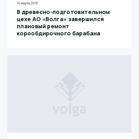
14 марта 2019
В древесно-подготовительном
цехе АО «Волга» завершился
плановый ремонт
корообдирочного барабана