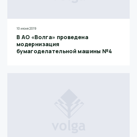
10 июня 2019
В АО «Волга» проведена
модернизация
бумагоделательной машины №4