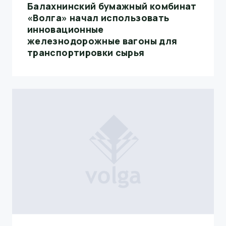
Балахнинский бумажный комбинат
«Волга» начал использовать
инновационные
железнодорожные вагоны для
транспортировки сырья