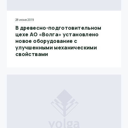
28 июня 2019
В древесно-подготовительном
цехе АО «Волга» установлено
новое оборудование с
улучшенными механическими
свойствами