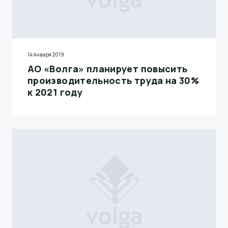
14 января 2019
АО «Волга» планирует повысить
производительность труда на 30%
к 2021 году