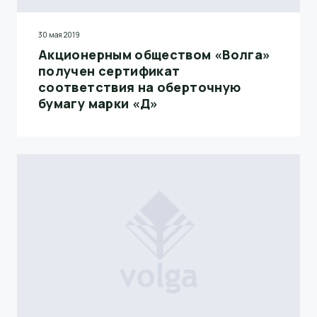
30 мая 2019
Акционерным обществом «Волга»
получен сертификат
соответствия на оберточную
бумагу марки «Д»