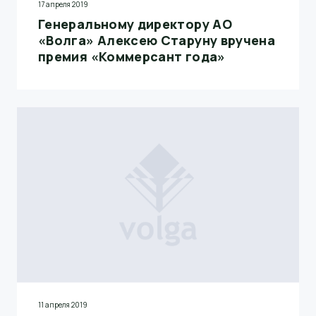
17 апреля 2019
Генеральному директору АО
«Волга» Алексею Старуну вручена
премия «Коммерсант года»
11 апреля 2019