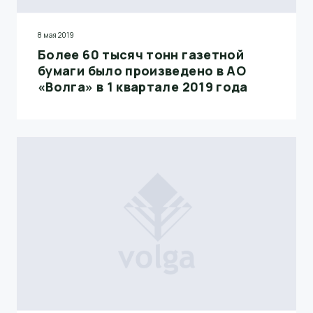
8 мая 2019
Более 60 тысяч тонн газетной
бумаги было произведено в АО
«Волга» в 1 квартале 2019 года