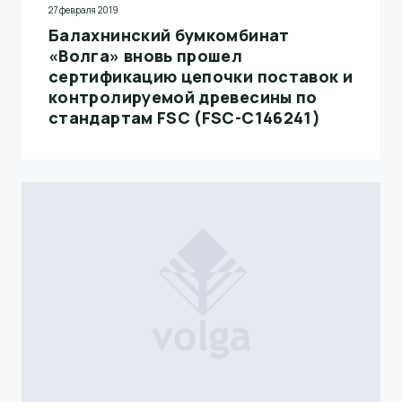
27 февраля 2019
Балахнинский бумкомбинат
«Волга» вновь прошел
сертификацию цепочки поставок и
контролируемой древесины по
стандартам FSC (FSC-C146241)