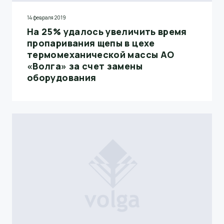
14 февраля 2019
На 25% удалось увеличить время
пропаривания щепы в цехе
термомеханической массы АО
«Волга» за счет замены
оборудования