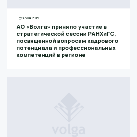
5 февраля 2019
АО «Волга» приняло участие в
стратегической сессии РАНХиГС,
посвященной вопросам кадрового
потенциала и профессиональных
компетенций в регионе