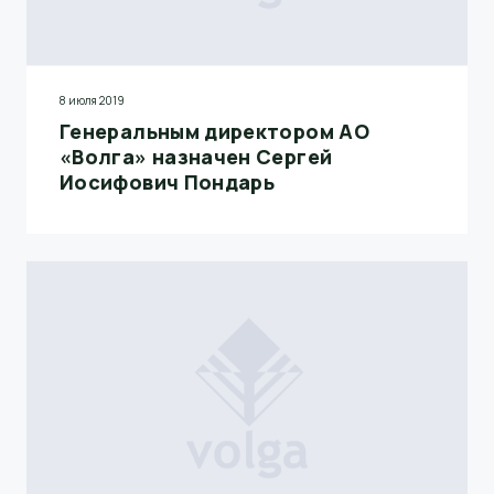
8 июля 2019
Генеральным директором АО
«Волга» назначен Сергей
Иосифович Пондарь