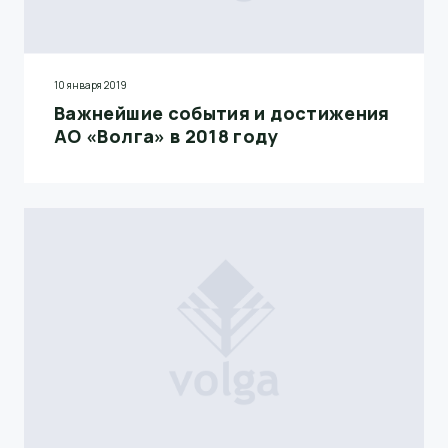
10 января 2019
Важнейшие события и достижения
АО «Волга» в 2018 году