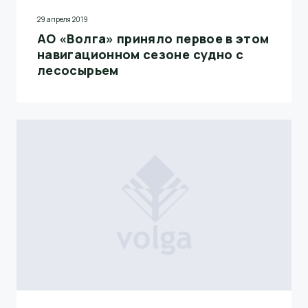
29 апреля 2019
АО «Волга» приняло первое в этом
навигационном сезоне судно с
лесосырьем