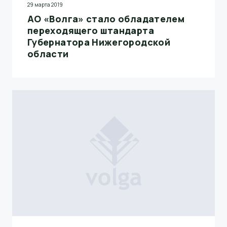
29 марта 2019
АО «Волга» стало обладателем
переходящего штандарта
Губернатора Нижегородской
области