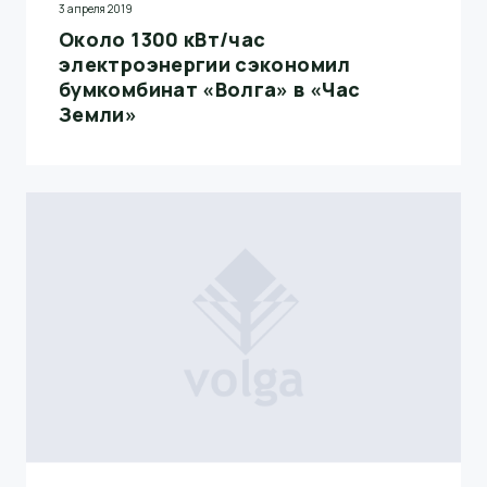
3 апреля 2019
Около 1300 кВт/час
электроэнергии сэкономил
бумкомбинат «Волга» в «Час
Земли»