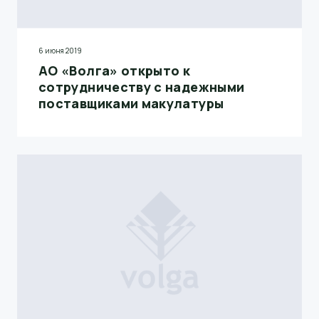
6 июня 2019
АО «Волга» открыто к
сотрудничеству с надежными
поставщиками макулатуры