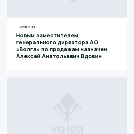
15 июля 2019
Новым заместителем
генерального директора АО
«Волга» по продажам назначен
Алексей Анатольевич Вдовин