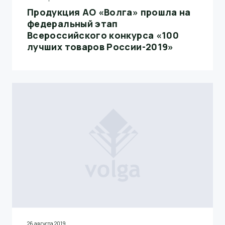
Продукция АО «Волга» прошла на
федеральный этап
Всероссийского конкурса «100
лучших товаров России-2019»
26 августа 2019