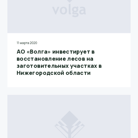
11 марта 2020
АО «Волга» инвестирует в
восстановление лесов на
заготовительных участках в
Нижегородской области