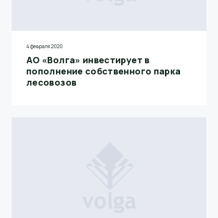
4 февраля 2020
АО «Волга» инвестирует в
пополнение собственного парка
лесовозов