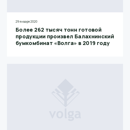
29 января 2020
Более 262 тысяч тонн готовой
продукции произвел Балахнинский
бумкомбинат «Волга» в 2019 году