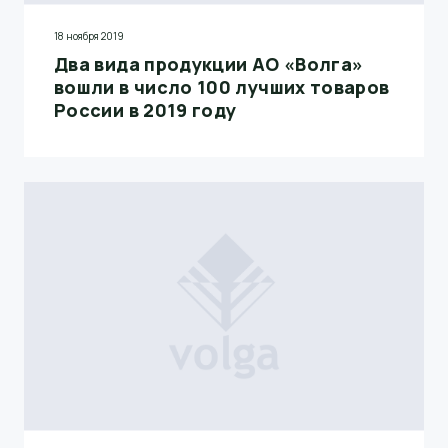
18 ноября 2019
Два вида продукции АО «Волга»
вошли в число 100 лучших товаров
России в 2019 году