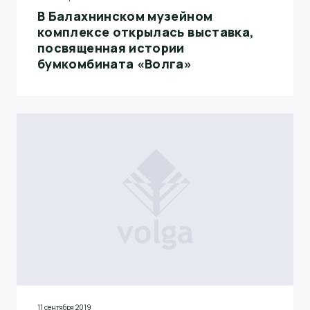
В Балахнинском музейном
комплексе открылась выставка,
посвященная истории
бумкомбината «Волга»
11 сентября 2019