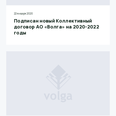
22 января 2020
Подписан новый Коллективный
договор АО «Волга» на 2020-2022
годы