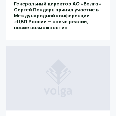
Генеральный директор АО «Волга»
Сергей Пондарь принял участие в
Международной конференции
«ЦБП России — новые реалии,
новые возможности»