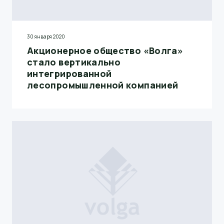
30 января 2020
Акционерное общество «Волга»
стало вертикально
интегрированной
лесопромышленной компанией