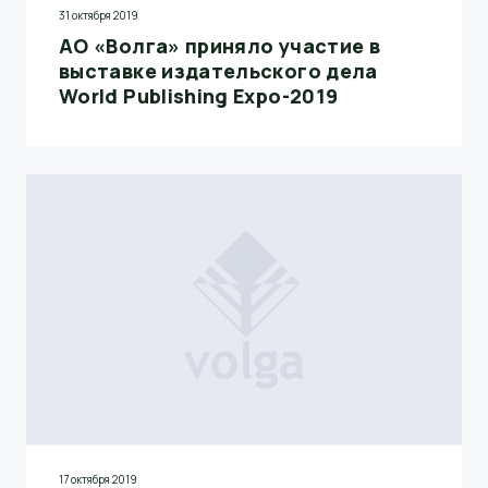
31 октября 2019
АО «Волга» приняло участие в
выставке издательского дела
World Publishing Expo-2019
17 октября 2019