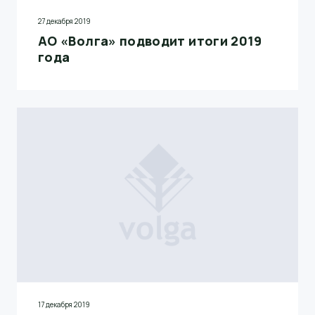
27 декабря 2019
АО «Волга» подводит итоги 2019
года
17 декабря 2019