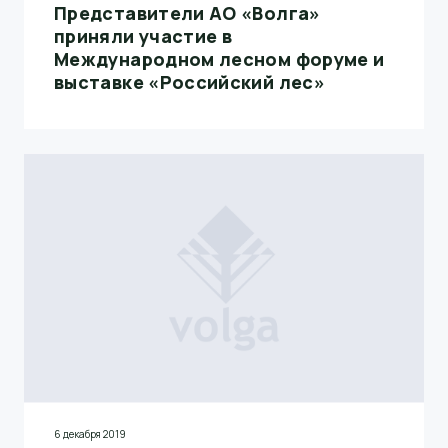
Представители АО «Волга»
приняли участие в
Международном лесном форуме и
выставке «Российский лес»
6 декабря 2019