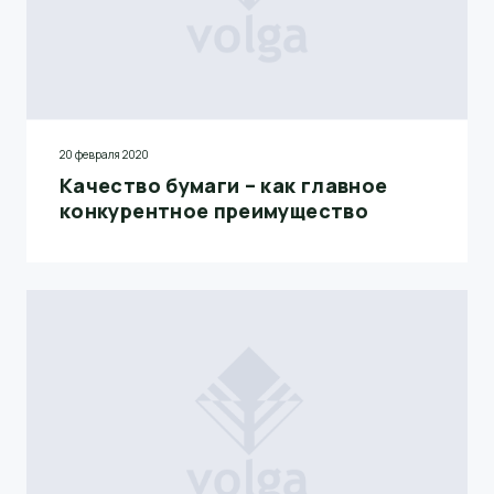
20 февраля 2020
Качество бумаги – как главное
конкурентное преимущество