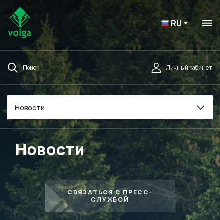
RU
Поиск
Личный кабинет
Новости
Новости
СВЯЗАТЬСЯ С ПРЕСС-
СЛУЖБОЙ