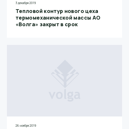
3 декабря 2019
Тепловой контур нового цеха
термомеханической массы АО
«Волга» закрыт в срок
26 ноября 2019