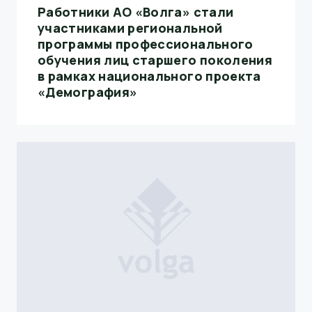
Работники АО «Волга» стали
участниками региональной
программы профессионального
обучения лиц старшего поколения
в рамках национального проекта
«Демография»