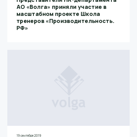
АО «Волга» приняли участие в
масштабном проекте Школа
тренеров «Производительность.
РФ»
19 сентября 2019