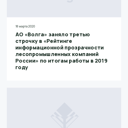
18 марта 2020
АО «Волга» заняло третью
строчку в «Рейтинге
информационной прозрачности
лесопромышленных компаний
России» по итогам работы в 2019
году