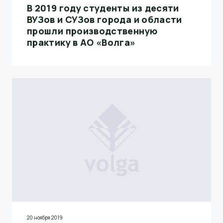
В 2019 году студенты из десяти
ВУЗов и СУЗов города и области
прошли производственную
практику в АО «Волга»
20 ноября 2019